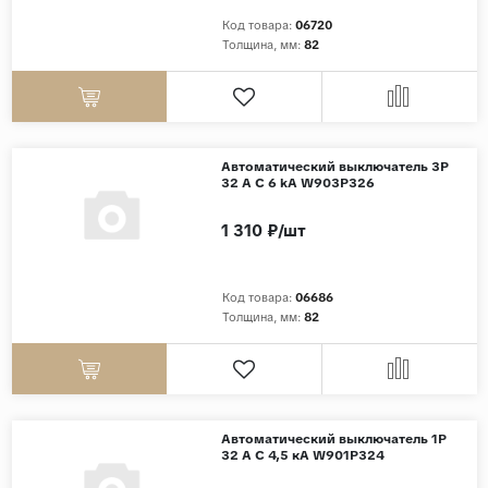
Код товара:
06720
Толщина, мм:
82
Автоматический выключатель 3P
32 A C 6 kА W903P326
1 310 ₽/шт
Код товара:
06686
Толщина, мм:
82
Автоматический выключатель 1P
32 A C 4,5 кА W901P324