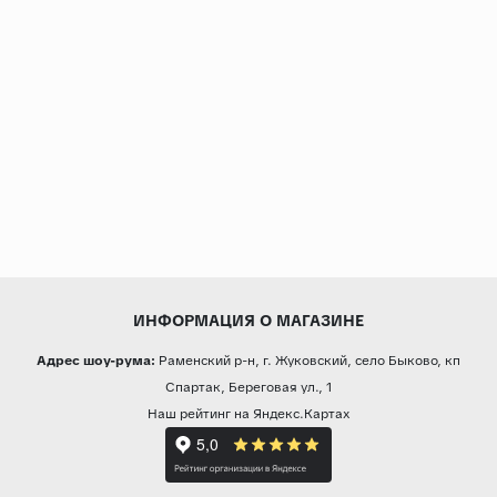
ИНФОРМАЦИЯ О МАГАЗИНЕ
Адрес шоу-рума:
Раменский р-н, г. Жуковский, село Быково, кп
Спартак, Береговая ул., 1
Наш рейтинг на Яндекс.Картах