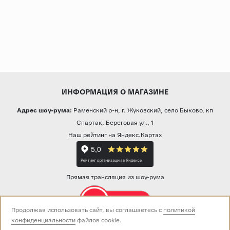
ИНФОРМАЦИЯ О МАГАЗИНЕ
Адрес шоу-рума:
Раменский р-н, г. Жуковский, село Быково, кп
Спартак, Береговая ул., 1
Наш рейтинг на Яндекс.Картах
Прямая трансляция из шоу-рума
Продолжая использовать сайт, вы соглашаетесь с
политикой
конфиденциальности
файлов cookie.
Звоните нам: