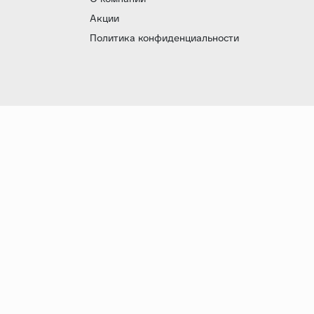
Акции
Политика конфиденциальности