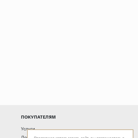
ПОКУПАТЕЛЯМ
Услуги
Доставка и оплата