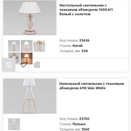
Настольный светильник с
тканевым абажуром 10054/1
белый с золотом
Код товара:
23636
Страна:
Китай
Толщина, мм:
530
Напольный светильник с тканевым
абажуром 698 Vaio White
Код товара:
23750
Страна:
Польша
Толщина, мм:
1560