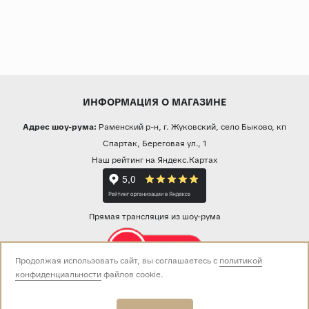
ИНФОРМАЦИЯ О МАГАЗИНЕ
Адрес шоу-рума:
Раменский р-н, г. Жуковский, село Быково, кп
Спартак, Береговая ул., 1
Наш рейтинг на Яндекс.Картах
Прямая трансляция из шоу-рума
Продолжая использовать сайт, вы соглашаетесь с
политикой
конфиденциальности
файлов cookie.
Звоните нам:
+7 (499) 229-50-50