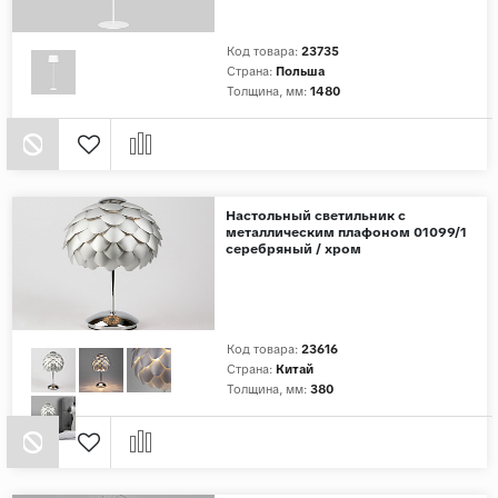
Код товара:
23735
Страна:
Польша
Толщина, мм:
1480
Настольный светильник с
металлическим плафоном 01099/1
серебряный / хром
Код товара:
23616
Страна:
Китай
Толщина, мм:
380