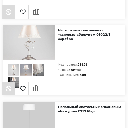
Настольный светильник с
тканевым абажуром 01022/1
серебро
Код товара:
23626
Страна:
Китай
Толщина, мм:
480
Напольный светильник с тканевым
абажуром 2919 Maja