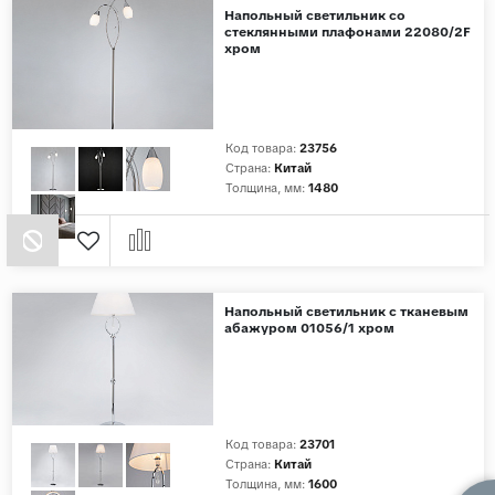
Напольный светильник со
стеклянными плафонами 22080/2F
хром
Код товара:
23756
Страна:
Китай
Толщина, мм:
1480
Напольный светильник с тканевым
абажуром 01056/1 хром
Код товара:
23701
Страна:
Китай
Толщина, мм:
1600