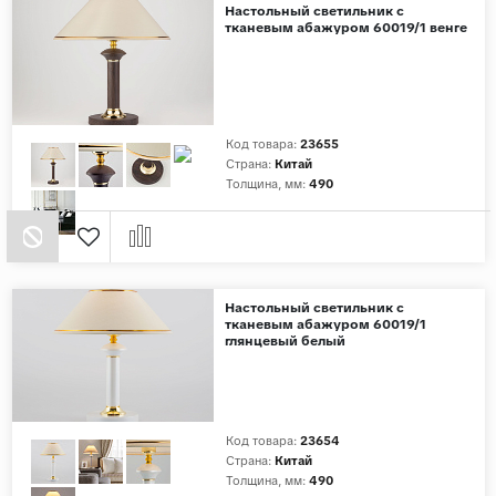
Настольный светильник с
тканевым абажуром 60019/1 венге
Код товара:
23655
Страна:
Китай
Толщина, мм:
490
Настольный светильник с
тканевым абажуром 60019/1
глянцевый белый
Код товара:
23654
Страна:
Китай
Толщина, мм:
490