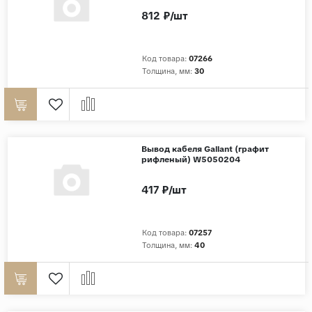
812 ₽/шт
Код товара:
07266
Толщина, мм:
30
Вывод кабеля Gallant (графит
рифленый) W5050204
417 ₽/шт
Код товара:
07257
Толщина, мм:
40