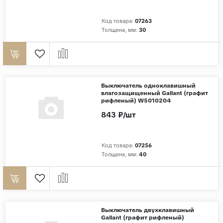
Код товара:
07263
Толщина, мм:
30
Выключатель одноклавишный
влагозащищенный Gallant (графит
рифленый) W5010204
843 ₽/шт
Код товара:
07256
Толщина, мм:
40
Выключатель двухклавишный
Gallant (графит рифленый)