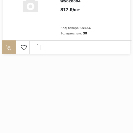
W5020004
812 ₽/шт
Код товара:
07264
Толщина, мм:
30