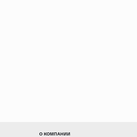
О КОМПАНИИ