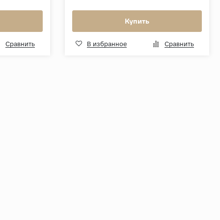
Купить
Сравнить
В избранное
Сравнить