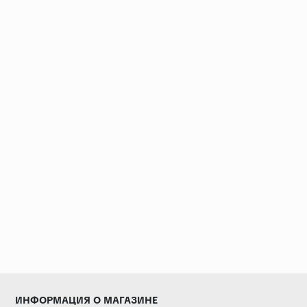
ИНФОРМАЦИЯ О МАГАЗИНЕ