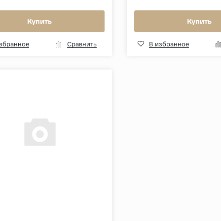
Купить
Купить
избранное
Сравнить
В избранное