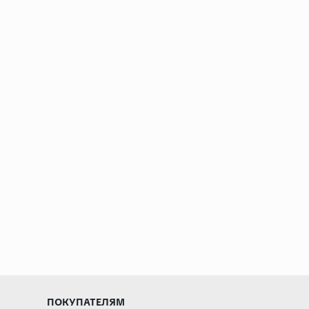
ПОКУПАТЕЛЯМ