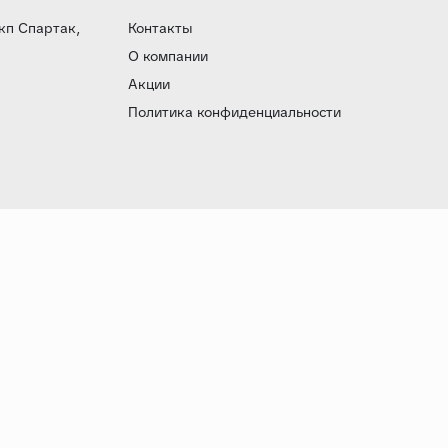
 кп Спартак,
Контакты
О компании
Акции
Политика конфиденциальности