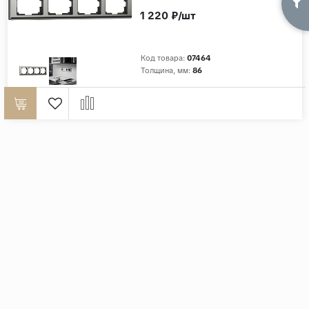
1 220 ₽/шт
Код товара:
07464
Толщина, мм:
86