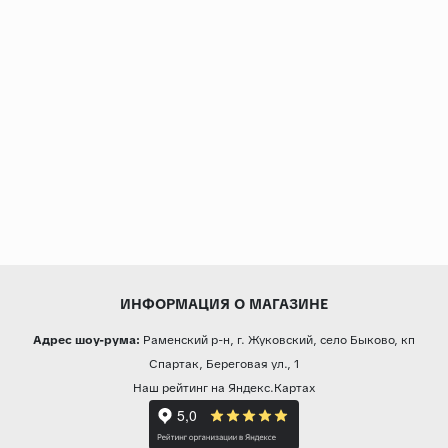
ИНФОРМАЦИЯ О МАГАЗИНЕ
Адрес шоу-рума:
Раменский р-н, г. Жуковский, село Быково, кп
Спартак, Береговая ул., 1
Наш рейтинг на Яндекс.Картах