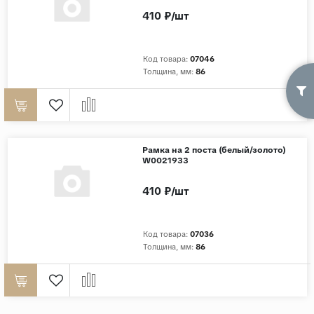
410 ₽/шт
Код товара:
07046
Толщина, мм:
86
Рамка на 2 поста (белый/золото)
W0021933
410 ₽/шт
Код товара:
07036
Толщина, мм:
86