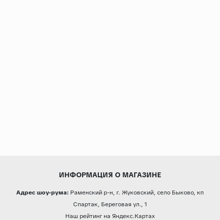
ИНФОРМАЦИЯ О МАГАЗИНЕ
Адрес шоу-рума:
Раменский р-н, г. Жуковский, село Быково, кп
Спартак, Береговая ул., 1
Наш рейтинг на Яндекс.Картах