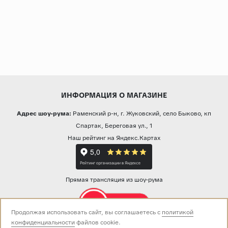
ИНФОРМАЦИЯ О МАГАЗИНЕ
Адрес шоу-рума:
Раменский р-н, г. Жуковский, село Быково, кп
Спартак, Береговая ул., 1
Наш рейтинг на Яндекс.Картах
Прямая трансляция из шоу-рума
Продолжая использовать сайт, вы соглашаетесь с
политикой
конфиденциальности
файлов cookie.
Звоните нам: