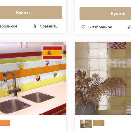
Купить
Купить
избранное
Сравнить
В избранное