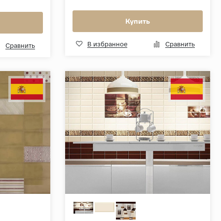
Купить
В избранное
Сравнить
Сравнить