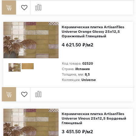
Керамическая плитка ArtisanTiles
Universe Orange Glossy 25x12,5
Оранжевый Глянцевый
4 621.50 ₽/м2
Код товара:
02520
Страна:
Испания
Толщина, мм:
8,5
Коллекция:
Universe
Керамическая плитка ArtisanTiles
Universe Vinous 25x12,5 Бордовый
Глянцевый
3 451.50 ₽/м2