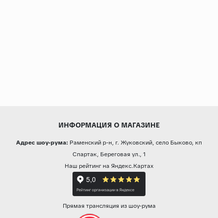
ИНФОРМАЦИЯ О МАГАЗИНЕ
Адрес шоу-рума:
Раменский р-н, г. Жуковский, село Быково, кп
Спартак, Береговая ул., 1
Наш рейтинг на Яндекс.Картах
Прямая трансляция из шоу-рума