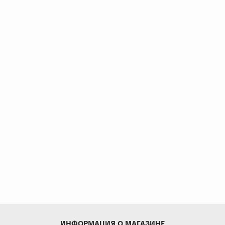
ИНФОРМАЦИЯ О МАГАЗИНЕ