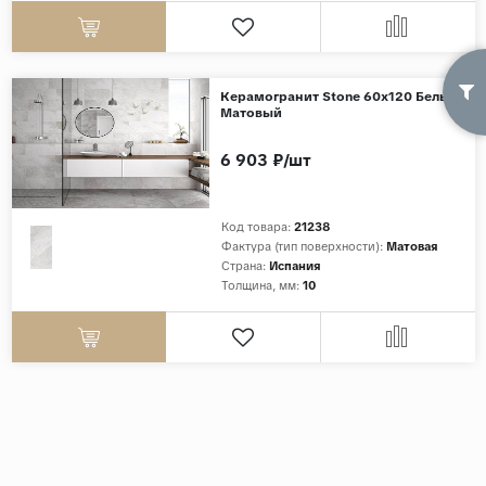
Керамогранит Stone 60x120 Белый
Матовый
6 903 ₽/шт
Код товара:
21238
Фактура (тип поверхности):
Матовая
Страна:
Испания
Толщина, мм:
10