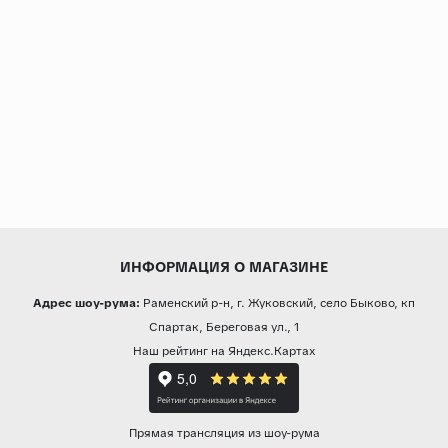
ИНФОРМАЦИЯ О МАГАЗИНЕ
Адрес шоу-рума:
Раменский р-н, г. Жуковский, село Быково, кп
Спартак, Береговая ул., 1
Наш рейтинг на Яндекс.Картах
Прямая трансляция из шоу-рума