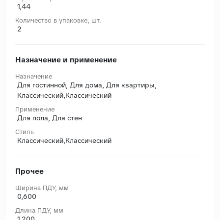
1,44
Количество в упаковке, шт.
2
Назначение и применение
Назначение
Для гостинной, Для дома, Для квартиры,
Классический,Классический
Применение
Для пола, Для стен
Стиль
Классический,Классический
Прочее
Ширина ПДУ, мм
0,600
Длина ПДУ, мм
1,200