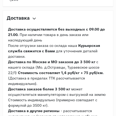
Доставка
Доставка осуществляется без выходных с 09.00 до
21.00.
При наличии товара в день заказа или
наследующий день
После отгрузки заказа со склада наша
Курьерская
служба свяжется с Вами
для уточнения деталей
доставки.
Доставка по Москве и МО заказов до 3 500 кг
с
нашего склада (Мо. д.Остравцы, Тураевское шоссе
22/1)
Стоимость состовляет 1,4 руб/кг + 75 руб/км.
(Доставка в пределах ТТК рассчитывается
индивидуально).
Доставка заказов более 3 500 кг
может
осуществляться манипулятором с выгрузкой на землю
Стоимость индивидуально (примерно совпадает с
формулой до 3500 кг).
Доставка в другие регионы
- рассчитывается