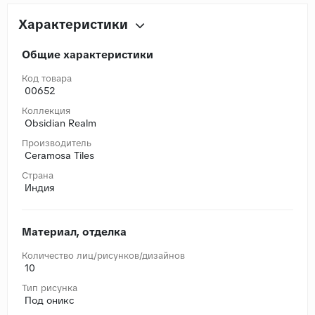
Характеристики
Общие характеристики
Код товара
00652
Коллекция
Obsidian Realm
Производитель
Ceramosa Tiles
Страна
Индия
Материал, отделка
Количество лиц/рисунков/дизайнов
10
Тип рисунка
Под оникс