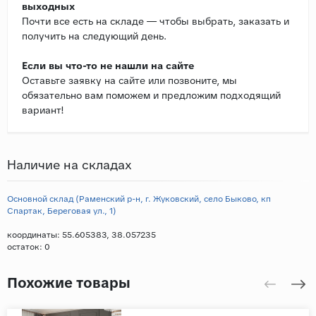
выходных
Почти все есть на складе — чтобы выбрать, заказать и
получить на следующий день.
Если вы что-то не нашли на сайте
Оставьте заявку на сайте или позвоните, мы
обязательно вам поможем и предложим подходящий
вариант!
Наличие на складах
Основной склад (Раменский р-н, г. Жуковский, село Быково, кп
Спартак, Береговая ул., 1)
координаты: 55.605383, 38.057235
остаток:
0
Похожие товары