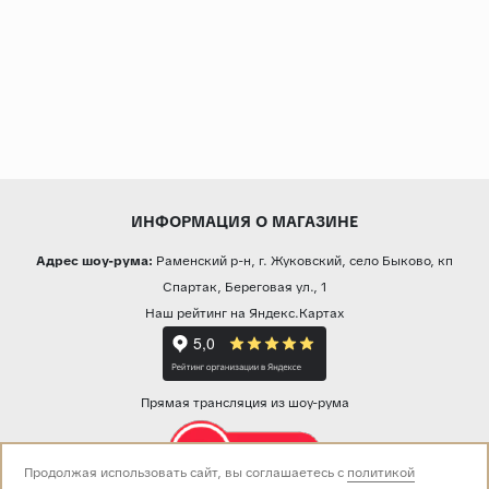
ИНФОРМАЦИЯ О МАГАЗИНЕ
Адрес шоу-рума:
Раменский р-н, г. Жуковский, село Быково, кп
Спартак, Береговая ул., 1
Наш рейтинг на Яндекс.Картах
Прямая трансляция из шоу-рума
Продолжая использовать сайт, вы соглашаетесь с
политикой