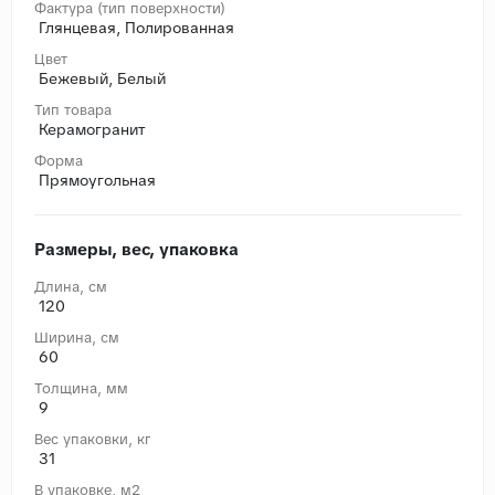
Фактура (тип поверхности)
Глянцевая, Полированная
Цвет
Бежевый, Белый
Тип товара
Керамогранит
Форма
Прямоугольная
Размеры, вес, упаковка
Длина, cм
120
Ширина, cм
60
Толщина, мм
9
Вес упаковки, кг
31
В упаковке, м2