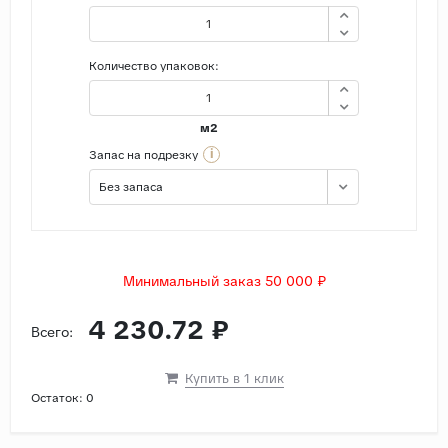
Количество упаковок:
м2
i
Запас на подрезку
Без запаса
Минимальный заказ 50 000 ₽
4 230.72 ₽
Всего:
Купить в 1 клик
Остаток:
0