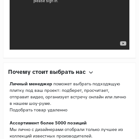
Почему стоит выбрать нас
Личный менеджер
поможет выбрать подходящую
плитку под ваш проект: подберет, просчитает,
отправит видео, организует встречу онлайн или лично
в нашем шоу-руме.
Подобрать товар удаленно
Ассортимент более 5000 позиций
Мы лично с дизайнерами отобрали только лучшее из
коллекций известных производителей.