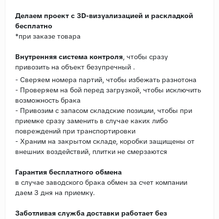
Делаем проект с 3D-визуализацией и раскладкой
бесплатно
*при заказе товара
Внутренняя система контроля
, чтобы сразу
привозить на объект безупречный .
- Сверяем номера партий, чтобы избежать разнотона
- Проверяем на бой перед загрузкой, чтобы исключить
возможность брака
- Привозим с запасом складские позиции, чтобы при
приемке сразу заменить в случае каких либо
повреждений при транспортировки
- Храним на закрытом складе, коробки защищены от
внешних воздействий, плитки не смерзаются
Гарантия бесплатного обмена
в случае заводского брака обмен за счет компании
даем 3 дня на приемку.
Заботливая служба доставки работает без