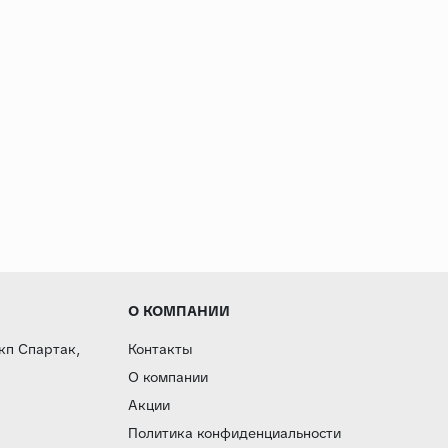
О КОМПАНИИ
 кп Спартак,
Контакты
О компании
Акции
Политика конфиденциальности