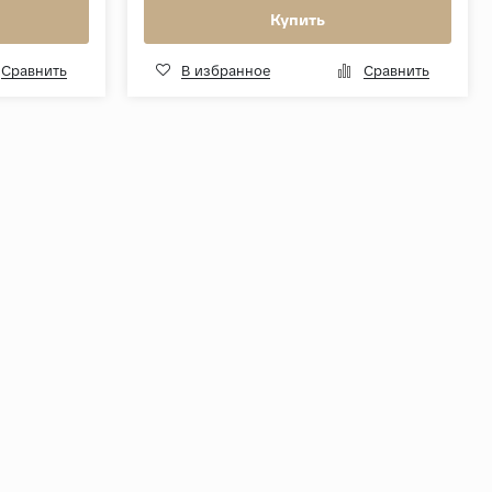
Купить
Сравнить
В избранное
Сравнить