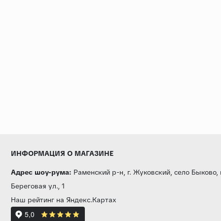
ИНФОРМАЦИЯ О МАГАЗИНЕ
Адрес шоу-рума:
Раменский р-н, г. Жуковский, село Быково,
Береговая ул., 1
Наш рейтинг на Яндекс.Картах