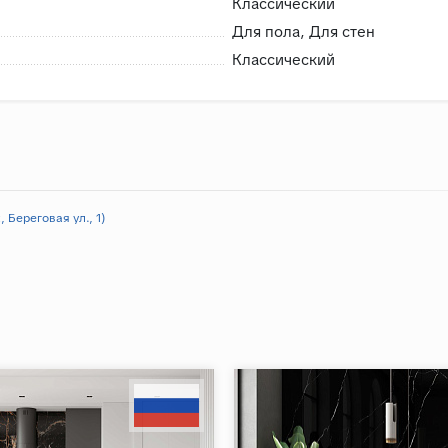
Классический
Для пола, Для стен
Классический
 Береговая ул., 1)