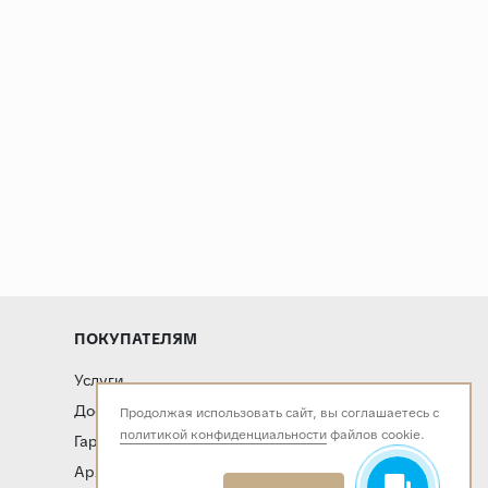
ПОКУПАТЕЛЯМ
Услуги
Доставка и оплата
Продолжая использовать сайт, вы соглашаетесь с
политикой конфиденциальности
файлов cookie.
Гарантия и возврат
Архитекторам и дизайнерам