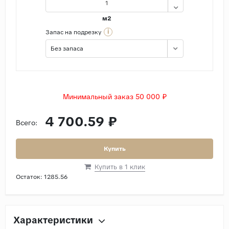
м2
i
Запас на подрезку
Без запаса
Минимальный заказ 50 000 ₽
4 700.59 ₽
Всего:
Купить
Купить в 1 клик
Остаток:
1285.56
Характеристики