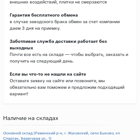
внешних воздействий, плитки не смерзаются
Гарантия бесплатного обмена
в случае заводского брака обмен за счет компании
даем 3 дня на приемку.
Заботливая служба доставки работает без
выходных
Почти все есть на складе — чтобы выбрать, заказать и
получить на следующий день.
Если вы что-то не нашли на сайте
Оставьте заявку на сайте или позвоните, мы
обязательно вам поможем и предложим подходящий
вариант!
Наличие на складах
Основной склад (Раменский р-н, г. Жуковский, село Быково, кп
Спартак, Береговая ул., 1)