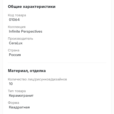
Общие характеристики
Код товара
01064
Коллекция
Infinite Perspectives
Производитель
CeraLux
Страна
Россия
Материал, отделка
Количество лиц/рисунков/дизайнов
10
Тип товара
Керамогранит
Форма
Квадратная