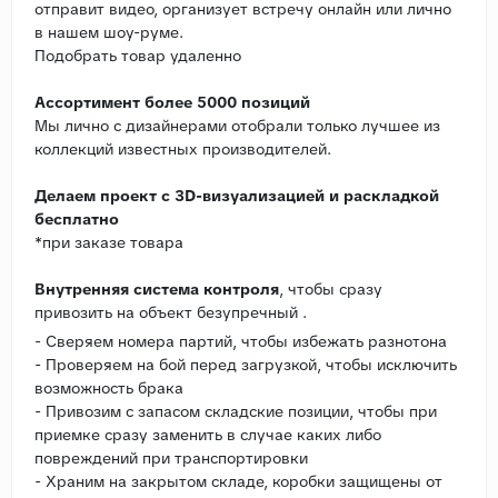
отправит видео, организует встречу онлайн или лично
в нашем шоу-руме.
Подобрать товар удаленно
Ассортимент более 5000 позиций
Мы лично с дизайнерами отобрали только лучшее из
коллекций известных производителей.
Делаем проект с 3D-визуализацией и раскладкой
бесплатно
*при заказе товара
Внутренняя система контроля
, чтобы сразу
привозить на объект безупречный .
- Сверяем номера партий, чтобы избежать разнотона
- Проверяем на бой перед загрузкой, чтобы исключить
возможность брака
- Привозим с запасом складские позиции, чтобы при
приемке сразу заменить в случае каких либо
повреждений при транспортировки
- Храним на закрытом складе, коробки защищены от