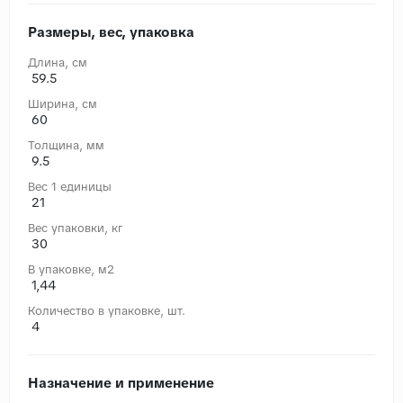
Размеры, вес, упаковка
Длина, cм
59.5
Ширина, cм
60
Толщина, мм
9.5
Вес 1 единицы
21
Вес упаковки, кг
30
В упаковке, м2
1,44
Количество в упаковке, шт.
4
Назначение и применение