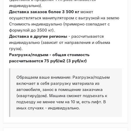
индивидуально).
Доставка заказов более 3 500 кг
может
осуществляться манипулятором с выгрузкой на землю
Стоимость индивидуально (примерно совпадает с
формулой до 3500 кг).
Доставка в другие регионы
- рассчитывается
индивидуально (зависит от направления и объема
груза).
Разгрузка/подъем - общая стоимость
рассчитывается 75 руб/м2 (3 руб/кг)
Обращаем ваше внимание: Разгрузка/подъем
включает в себя разгрузку материала из
автомобиля, занос в помещение заказчика
(квартиру/дом). Машина сможет подъехать к
подъезду не менее чем на 10 м, есть лифт. В
иных случаях - индивидуально.