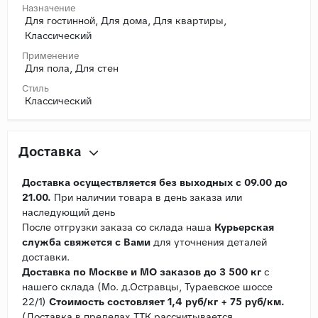
Назначение
Для гостинной, Для дома, Для квартиры,
Классический
Применение
Для пола, Для стен
Стиль
Классический
Доставка
Доставка осуществляется без выходных с 09.00 до
21.00.
При наличии товара в день заказа или
наследующий день
После отгрузки заказа со склада наша
Курьерская
служба свяжется с Вами
для уточнения деталей
доставки.
Доставка по Москве и МО заказов до 3 500 кг
с
нашего склада (Мо. д.Остравцы, Тураевское шоссе
22/1)
Стоимость состовляет 1,4 руб/кг + 75 руб/км.
(Доставка в пределах ТТК рассчитывается