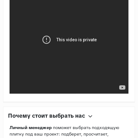
Почему стоит выбрать нас
Личный менеджер
поможет выбрать подходящую
плитку под ваш проект: подберет, просчитает,