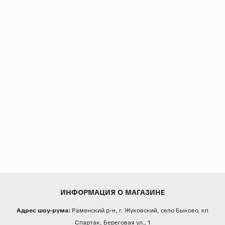
ИНФОРМАЦИЯ О МАГАЗИНЕ
Адрес шоу-рума:
Раменский р-н, г. Жуковский, село Быково, кп
Спартак, Береговая ул., 1