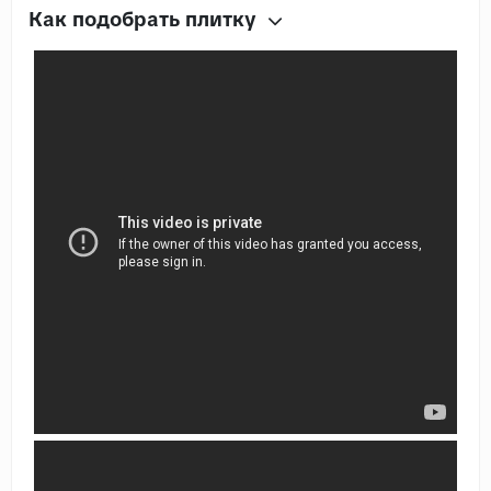
Как подобрать плитку