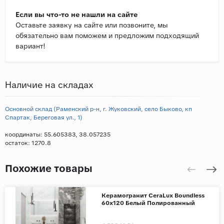
Если вы что-то не нашли на сайте
Оставьте заявку на сайте или позвоните, мы
обязательно вам поможем и предложим подходящий
вариант!
Наличие на складах
Основной склад (Раменский р-н, г. Жуковский, село Быково, кп
Спартак, Береговая ул., 1)
координаты: 55.605383, 38.057235
остаток:
1270.8
Похожие товары
Керамогранит CeraLux Boundless
60x120 Белый Полированный