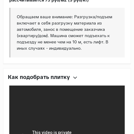
Обращаем ваше внимание: Разгрузка/подъем
включает в себя разгрузку материала из
автомобиля, занос в помещение заказчика
(квартиру/дом). Машина сможет подъехать к
подъезду не менее чем на 10 м, есть лифт. В
иных случаях - индивидуально.
Как подобрать плитку