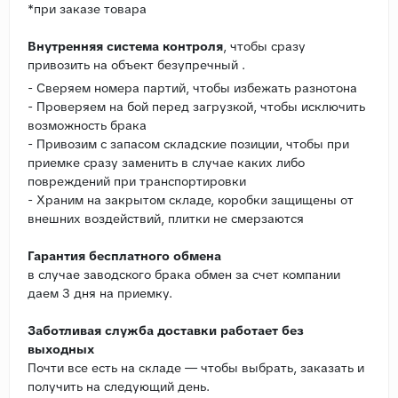
*при заказе товара
Внутренняя система контроля
, чтобы сразу
привозить на объект безупречный .
- Сверяем номера партий, чтобы избежать разнотона
- Проверяем на бой перед загрузкой, чтобы исключить
возможность брака
- Привозим с запасом складские позиции, чтобы при
приемке сразу заменить в случае каких либо
повреждений при транспортировки
- Храним на закрытом складе, коробки защищены от
внешних воздействий, плитки не смерзаются
Гарантия бесплатного обмена
в случае заводского брака обмен за счет компании
даем 3 дня на приемку.
Заботливая служба доставки работает без
выходных
Почти все есть на складе — чтобы выбрать, заказать и
получить на следующий день.