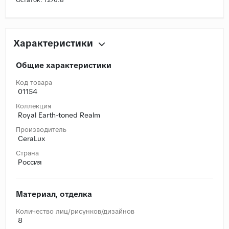
Характеристики
Общие характеристики
Код товара
01154
Коллекция
Royal Earth-toned Realm
Производитель
CeraLux
Страна
Россия
Материал, отделка
Количество лиц/рисунков/дизайнов
8