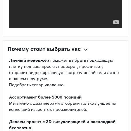
Почему стоит выбрать нас
Личный менеджер
поможет выбрать подходящую
плитку под ваш проект: подберет, просчитает,
отправит видео, организует встречу онлайн или лично
в нашем шоу-руме.
Подобрать товар удаленно
Ассортимент более 5000 позиций
Мы лично с дизайнерами отобрали только лучшее из
коллекций известных производителей.
Делаем проект с 3D-визуализацией и раскладкой
бесплатно