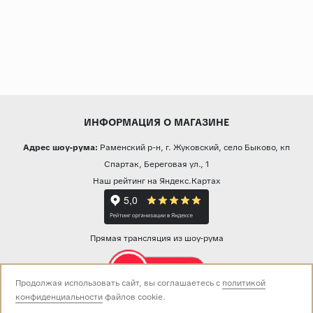
ИНФОРМАЦИЯ О МАГАЗИНЕ
Адрес шоу-рума:
Раменский р-н, г. Жуковский, село Быково, кп
Спартак, Береговая ул., 1
Наш рейтинг на Яндекс.Картах
Прямая трансляция из шоу-рума
Продолжая использовать сайт, вы соглашаетесь с
политикой
конфиденциальности
файлов cookie.
Звоните нам: