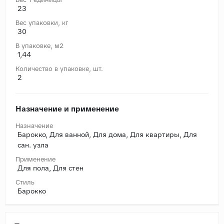
23
Вес упаковки, кг
30
В упаковке, м2
1,44
Количество в упаковке, шт.
2
Назначение и применение
Назначение
Барокко, Для ванной, Для дома, Для квартиры, Для
сан. узла
Применение
Для пола, Для стен
Стиль
Барокко