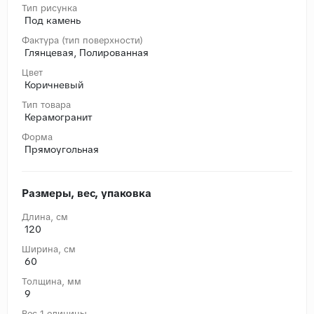
Тип рисунка
Под камень
Фактура (тип поверхности)
Глянцевая, Полированная
Цвет
Коричневый
Тип товара
Керамогранит
Форма
Прямоугольная
Размеры, вес, упаковка
Длина, cм
120
Ширина, cм
60
Толщина, мм
9
Вес 1 единицы