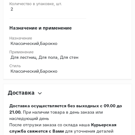
Количество в упаковке, шт.
2
Назначение и применение
Назначение
Классический,Барокко
Применение
Для лестниц, Для пола, Для стен
Стиль
Классический,Барокко
Доставка
Доставка осуществляется без выходных с 09.00 до
21.00.
При наличии товара в день заказа или
наследующий день
После отгрузки заказа со склада наша
Курьерская
служба свяжется с Вами
для уточнения деталей