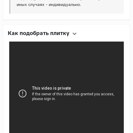
иных случаях - индивидуально.
Как подобрать плитку