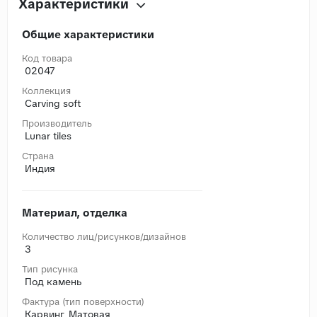
Характеристики
Общие характеристики
Код товара
02047
Коллекция
Carving soft
Производитель
Lunar tiles
Страна
Индия
Материал, отделка
Количество лиц/рисунков/дизайнов
3
Тип рисунка
Под камень
Фактура (тип поверхности)
Карвинг, Матовая