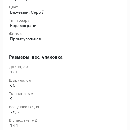
Цвет
Бежевый, Серый
Тип товара
Керамогранит
Форма
Прямоугольная
Размеры, вес, упаковка
Длина, cм
120
Ширина, cм
60
Толщина, мм
9
Вес упаковки, кг
28,5
В упаковке, м2
1,44