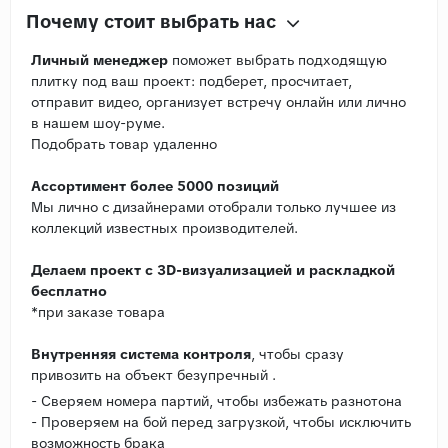
Почему стоит выбрать нас
Личный менеджер
поможет выбрать подходящую
плитку под ваш проект: подберет, просчитает,
отправит видео, организует встречу онлайн или лично
в нашем шоу-руме.
Подобрать товар удаленно
Ассортимент более 5000 позиций
Мы лично с дизайнерами отобрали только лучшее из
коллекций известных производителей.
Делаем проект с 3D-визуализацией и раскладкой
бесплатно
*при заказе товара
Внутренняя система контроля
, чтобы сразу
привозить на объект безупречный .
- Сверяем номера партий, чтобы избежать разнотона
- Проверяем на бой перед загрузкой, чтобы исключить
возможность брака