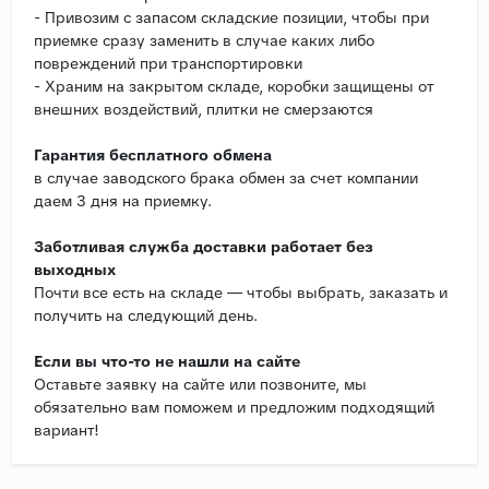
- Привозим с запасом складские позиции, чтобы при
приемке сразу заменить в случае каких либо
повреждений при транспортировки
- Храним на закрытом складе, коробки защищены от
внешних воздействий, плитки не смерзаются
Гарантия бесплатного обмена
в случае заводского брака обмен за счет компании
даем 3 дня на приемку.
Заботливая служба доставки работает без
выходных
Почти все есть на складе — чтобы выбрать, заказать и
получить на следующий день.
Если вы что-то не нашли на сайте
Оставьте заявку на сайте или позвоните, мы
обязательно вам поможем и предложим подходящий
вариант!