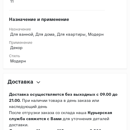
11
Назначение и применение
Назначение
Для ванной, Для дома, Для квартиры, Модерн
Применение
Декор
Стиль
Модерн
Доставка
Доставка осуществляется без выходных с 09.00 до
21.00.
При наличии товара в день заказа или
наследующий день
После отгрузки заказа со склада наша
Курьерская
служба свяжется с Вами
для уточнения деталей
доставки.