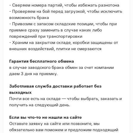
- Сверяем номера партий, чтобы избежать разнотона
- Проверяем на бой перед загрузкой, чтобы исключить
возможность брака
- Привозим с запасом складские позиции, чтобы при
приемке сразу заменить в случае каких либо
повреждений при транспортировки
- Храним на закрытом складе, коробки защищены от
внешних воздействий, плитки не смерзаются
Гарантия бесплатного обмена
в случае заводского брака обмен за счет компании
даем 3 дня на приемку.
Заботливая служба доставки работает без
выходных
Почти все есть на складе — чтобы выбрать, заказать и
получить на следующий день.
Если вы что-то не нашли на сайте
Оставьте заявку на сайте или позвоните, мы
обязательно вам поможем и предложим подходящий