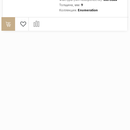
Толщина, мм:
9
Коллекция:
Enumeration