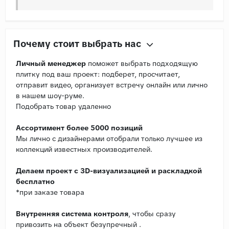
Почему стоит выбрать нас
Личный менеджер
поможет выбрать подходящую
плитку под ваш проект: подберет, просчитает,
отправит видео, организует встречу онлайн или лично
в нашем шоу-руме.
Подобрать товар удаленно
Ассортимент более 5000 позиций
Мы лично с дизайнерами отобрали только лучшее из
коллекций известных производителей.
Делаем проект с 3D-визуализацией и раскладкой
бесплатно
*при заказе товара
Внутренняя система контроля
, чтобы сразу
привозить на объект безупречный .