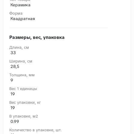
Керамика
Форма
Квадратная
Размеры, вес, упаковка
Длина, cм
33
Ширина, cм
28,5
Толщина, мм
9
Вес 1 единицы
19
Вес упаковки, кг
19
В упаковке, м2
0.99
Количество в упаковке, шт.