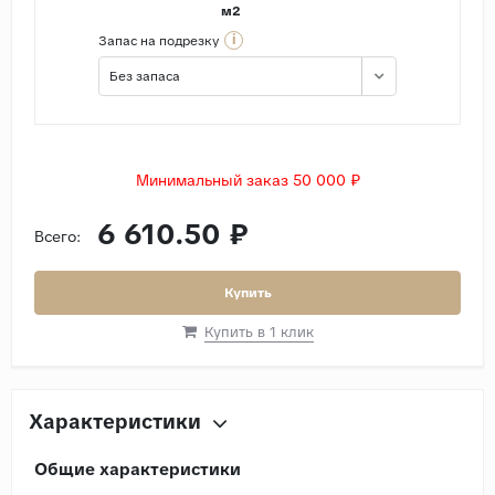
м2
i
Запас на подрезку
Без запаса
Минимальный заказ 50 000 ₽
6 610.50 ₽
Всего:
Купить
Купить в 1 клик
Характеристики
Общие характеристики