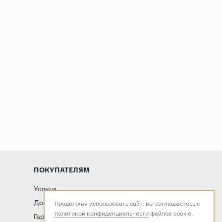
ПОКУПАТЕЛЯМ
Услуги
Доставка и оплата
Продолжая использовать сайт, вы соглашаетесь с
политикой конфиденциальности
файлов cookie.
Гарантия и возврат