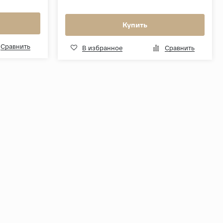
Купить
Сравнить
В избранное
Сравнить