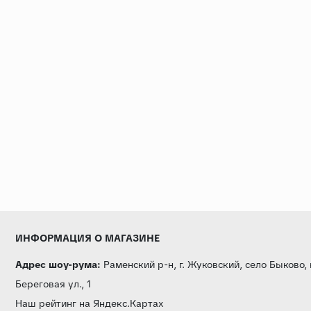
ИНФОРМАЦИЯ О МАГАЗИНЕ
Адрес шоу-рума:
Раменский р-н, г. Жуковский, село Быково,
Береговая ул., 1
Наш рейтинг на Яндекс.Картах