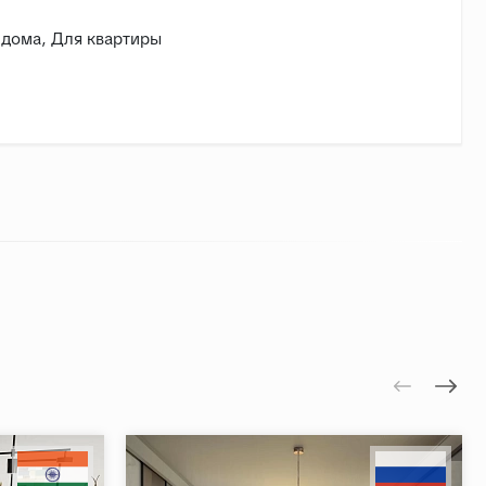
 дома, Для квартиры