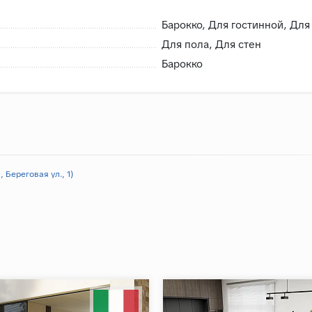
Барокко, Для гостинной, Для
Для пола, Для стен
Барокко
 Береговая ул., 1)