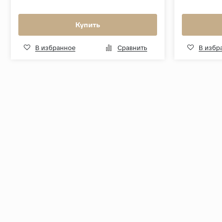
Купить
В избранное
Сравнить
В избр