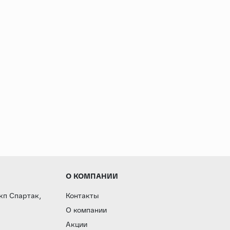
О КОМПАНИИ
 кп Спартак,
Контакты
О компании
Акции