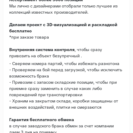
Мы лично с дизайнерами отобрали только лучшее из
коллекций известных производителей.
Делаем проект с 3D-визуализацией и раскладкой
бесплатно
*при заказе товара
Внутренняя система контроля
, чтобы сразу
привозить на объект безупречный .
- Сверяем номера партий, чтобы избежать разнотона
- Проверяем на бой перед загрузкой, чтобы исключить
возможность брака
- Привозим с запасом складские позиции, чтобы при
приемке сразу заменить в случае каких либо
повреждений при транспортировки
- Храним на закрытом складе, коробки защищены от
внешних воздействий, плитки не смерзаются
Гарантия бесплатного обмена
в случае заводского брака обмен за счет компании
даем 3 дня на приемку.