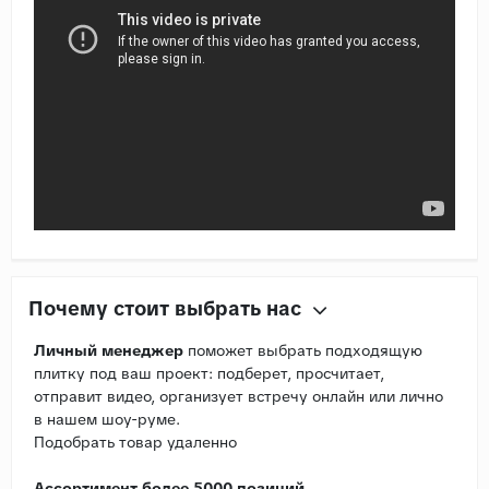
Почему стоит выбрать нас
Личный менеджер
поможет выбрать подходящую
плитку под ваш проект: подберет, просчитает,
отправит видео, организует встречу онлайн или лично
в нашем шоу-руме.
Подобрать товар удаленно
Ассортимент более 5000 позиций