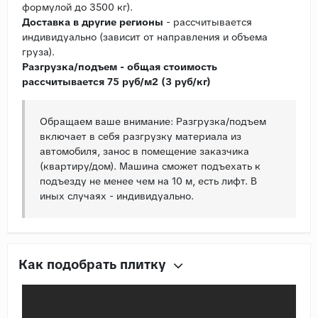
формулой до 3500 кг).
Доставка в другие регионы
- рассчитывается
индивидуально (зависит от направления и объема
груза).
Разгрузка/подъем - общая стоимость
рассчитывается 75 руб/м2 (3 руб/кг)
Обращаем ваше внимание: Разгрузка/подъем
включает в себя разгрузку материала из
автомобиля, занос в помещение заказчика
(квартиру/дом). Машина сможет подъехать к
подъезду не менее чем на 10 м, есть лифт. В
иных случаях - индивидуально.
Как подобрать плитку