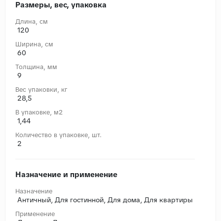
Размеры, вес, упаковка
Длина, cм
120
Ширина, cм
60
Толщина, мм
9
Вес упаковки, кг
28,5
В упаковке, м2
1,44
Количество в упаковке, шт.
2
Назначение и применение
Назначение
Античный, Для гостинной, Для дома, Для квартиры
Применение