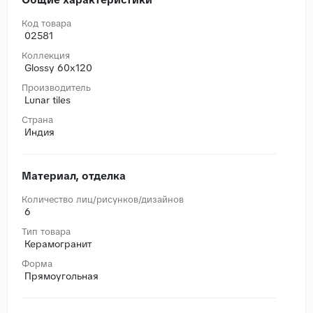
Код товара
02581
Коллекция
Glossy 60x120
Производитель
Lunar tiles
Страна
Индия
Материал, отделка
Количество лиц/рисунков/дизайнов
6
Тип товара
Керамогранит
Форма
Прямоугольная