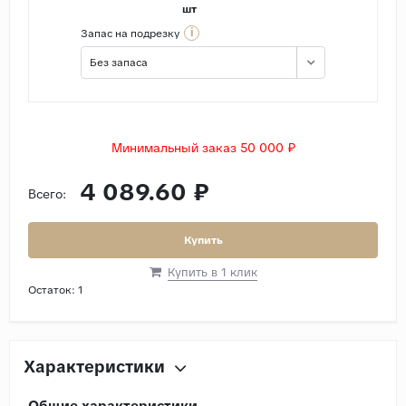
шт
i
Запас на подрезку
Без запаса
Минимальный заказ 50 000 ₽
4 089.60 ₽
Всего:
Купить
Купить в 1 клик
Остаток:
1
Характеристики
Общие характеристики