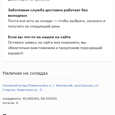
Заботливая служба доставки работает без
выходных
Почти все есть на складе — чтобы выбрать, заказать и
получить на следующий день.
Если вы что-то не нашли на сайте
Оставьте заявку на сайте или позвоните, мы
обязательно вам поможем и предложим подходящий
вариант!
Наличие на складах
Основной склад (Раменский р-н, г. Жуковский, село Быково, кп
Спартак, Береговая ул., 1)
координаты: 55.605383, 38.057235
остаток:
0