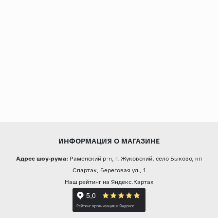
ИНФОРМАЦИЯ О МАГАЗИНЕ
Адрес шоу-рума:
Раменский р-н, г. Жуковский, село Быково, кп
Спартак, Береговая ул., 1
Наш рейтинг на Яндекс.Картах