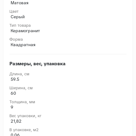
Матовая
Цвет
Серый
Тип товара
Керамогранит
Форма
Квадратная
Размеры, вес, упаковка
Длина, cм
59.5
Ширина, cм
60
Толщина, мм
9
Вес упаковки, кг
21,82
В упаковке, м2
0,06