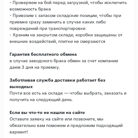
- Проверяем на бой перед загрузкой, чтобы исключить
возможность брака
- Привозим с запасом складские позиции, чтобы при
приемке сразу заменить в случае каких либо
повреждений при транспортировки
- Храним на закрытом складе, коробки защищены от
внешних воздействий, плитки не смерзаются
Гарантия бесплатного обмена
в случае заводского брака обмен за счет компании
даем 3 дня на приемку.
Заботливая служба доставки работает без
выходных
Почти все есть на складе — чтобы выбрать, заказать и
получить на следующий день.
Если вы что-то не нашли на сайте
Оставьте заявку на сайте или позвоните, мы
обязательно вам поможем и предложим подходящий
вариант!