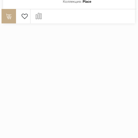
Коллекция:
Place