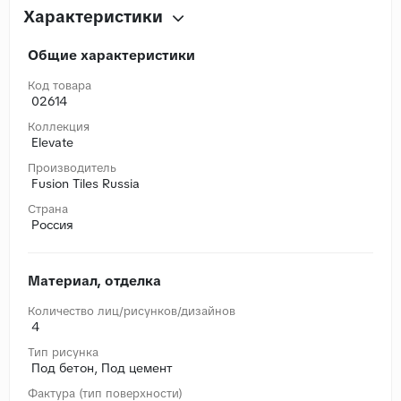
Характеристики
Общие характеристики
Код товара
02614
Коллекция
Elevate
Производитель
Fusion Tiles Russia
Страна
Россия
Материал, отделка
Количество лиц/рисунков/дизайнов
4
Тип рисунка
Под бетон, Под цемент
Фактура (тип поверхности)