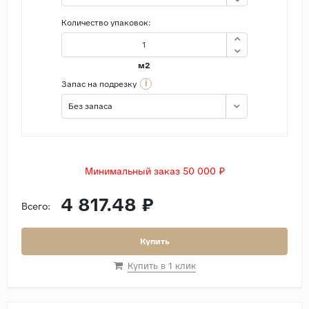
Количество упаковок:
м2
i
Запас на подрезку
Без запаса
Минимальный заказ 50 000 ₽
4 817.48 ₽
Всего:
Купить
Купить в 1 клик