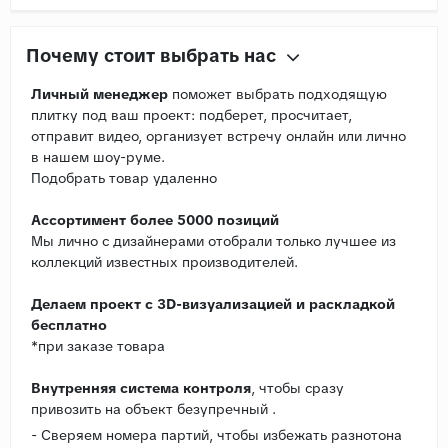
Почему стоит выбрать нас
Личный менеджер
поможет выбрать подходящую
плитку под ваш проект: подберет, просчитает,
отправит видео, организует встречу онлайн или лично
в нашем шоу-руме.
Подобрать товар удаленно
Ассортимент более 5000 позиций
Мы лично с дизайнерами отобрали только лучшее из
коллекций известных производителей.
Делаем проект с 3D-визуализацией и раскладкой
бесплатно
*при заказе товара
Внутренняя система контроля
, чтобы сразу
привозить на объект безупречный .
- Сверяем номера партий, чтобы избежать разнотона