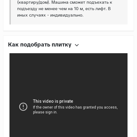
(квартиру/дом). Машина сможет подъехать к
подъезду не менее чем на 10 м, есть лифт. В
иных случаях - индивидуально.
Как подобрать плитку