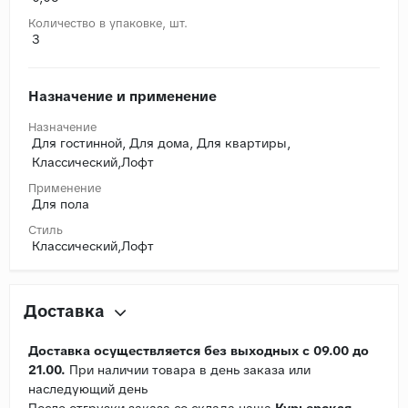
Количество в упаковке, шт.
3
Назначение и применение
Назначение
Для гостинной, Для дома, Для квартиры,
Классический,Лофт
Применение
Для пола
Стиль
Классический,Лофт
Доставка
Доставка осуществляется без выходных с 09.00 до
21.00.
При наличии товара в день заказа или
наследующий день
После отгрузки заказа со склада наша
Курьерская