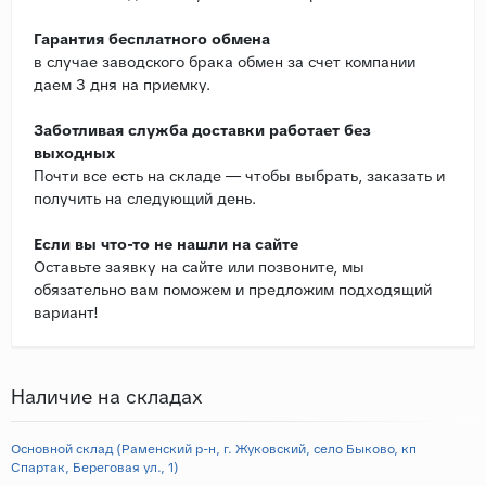
Гарантия бесплатного обмена
в случае заводского брака обмен за счет компании
даем 3 дня на приемку.
Заботливая служба доставки работает без
выходных
Почти все есть на складе — чтобы выбрать, заказать и
получить на следующий день.
Если вы что-то не нашли на сайте
Оставьте заявку на сайте или позвоните, мы
обязательно вам поможем и предложим подходящий
вариант!
Наличие на складах
Основной склад (Раменский р-н, г. Жуковский, село Быково, кп
Спартак, Береговая ул., 1)