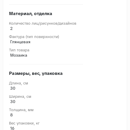
Материал, отделка
Количество лиц/рисунков/дизайнов
2
Фактура (тип поверхности)
Глянцевая
Тип товара
Мозаика
Размеры, вес, упаковка
Длина, cм
30
Ширина, cм
30
Толщина, мм
8
Вес упаковки, кг
16