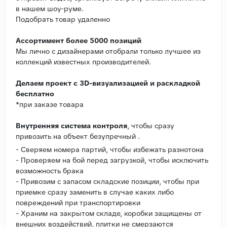
в нашем шоу-руме.
Подобрать товар удаленно
Ассортимент более 5000 позиций
Мы лично с дизайнерами отобрали только лучшее из
коллекций известных производителей.
Делаем проект с 3D-визуализацией и раскладкой
бесплатно
*при заказе товара
Внутренняя система контроля
, чтобы сразу
привозить на объект безупречный .
- Сверяем номера партий, чтобы избежать разнотона
- Проверяем на бой перед загрузкой, чтобы исключить
возможность брака
- Привозим с запасом складские позиции, чтобы при
приемке сразу заменить в случае каких либо
повреждений при транспортировки
- Храним на закрытом складе, коробки защищены от
внешних воздействий, плитки не смерзаются