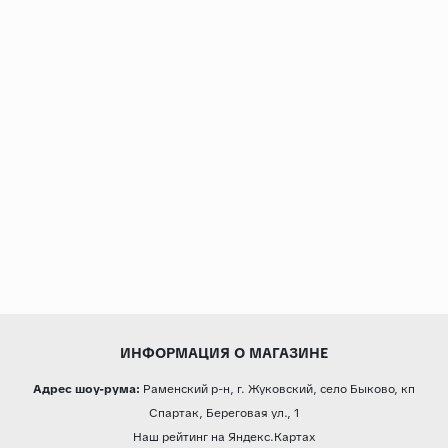
ИНФОРМАЦИЯ О МАГАЗИНЕ
Адрес шоу-рума:
Раменский р-н, г. Жуковский, село Быково, кп
Спартак, Береговая ул., 1
Наш рейтинг на Яндекс.Картах