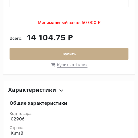
Минимальный заказ 50 000 ₽
14 104.75 ₽
Всего:
Купить
Купить в 1 клик
Характеристики
Общие характеристики
Код товара
02906
Страна
Китай