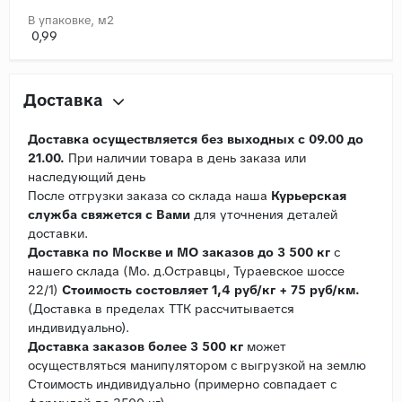
В упаковке, м2
0,99
Доставка
Доставка осуществляется без выходных с 09.00 до
21.00.
При наличии товара в день заказа или
наследующий день
После отгрузки заказа со склада наша
Курьерская
служба свяжется с Вами
для уточнения деталей
доставки.
Доставка по Москве и МО заказов до 3 500 кг
с
нашего склада (Мо. д.Остравцы, Тураевское шоссе
22/1)
Стоимость состовляет 1,4 руб/кг + 75 руб/км.
(Доставка в пределах ТТК рассчитывается
индивидуально).
Доставка заказов более 3 500 кг
может
осуществляться манипулятором с выгрузкой на землю
Стоимость индивидуально (примерно совпадает с