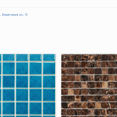
 Береговая ул., 1)