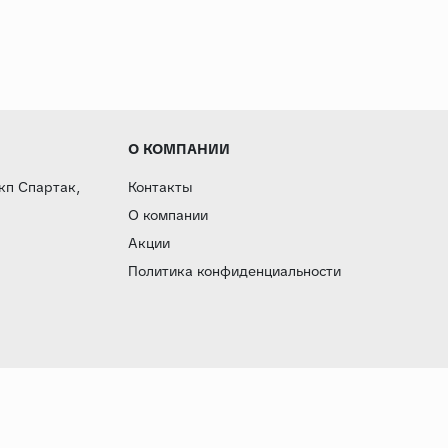
О КОМПАНИИ
 кп Спартак,
Контакты
О компании
Акции
Политика конфиденциальности