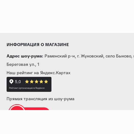
ИНФОРМАЦИЯ О МАГАЗИНЕ
Адрес шоу-рума:
Раменский р-н, г. Жуковский, село Быково,
Береговая ул., 1
Наш рейтинг на Яндекс.Картах
Прямая трансляция из шоу-рума
Звоните нам: