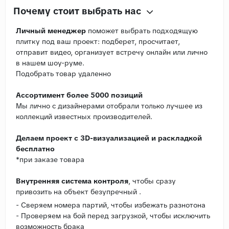
Почему стоит выбрать нас
Личный менеджер
поможет выбрать подходящую
плитку под ваш проект: подберет, просчитает,
отправит видео, организует встречу онлайн или лично
в нашем шоу-руме.
Подобрать товар удаленно
Ассортимент более 5000 позиций
Мы лично с дизайнерами отобрали только лучшее из
коллекций известных производителей.
Делаем проект с 3D-визуализацией и раскладкой
бесплатно
*при заказе товара
Внутренняя система контроля
, чтобы сразу
привозить на объект безупречный .
- Сверяем номера партий, чтобы избежать разнотона
- Проверяем на бой перед загрузкой, чтобы исключить
возможность брака