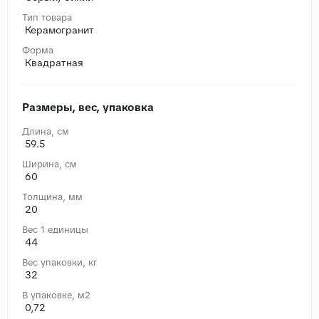
Тип товара
Керамогранит
Форма
Квадратная
Размеры, вес, упаковка
Длина, cм
59.5
Ширина, cм
60
Толщина, мм
20
Вес 1 единицы
44
Вес упаковки, кг
32
В упаковке, м2
0,72