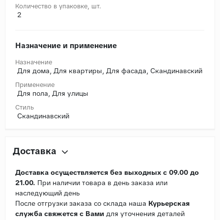
Количество в упаковке, шт.
2
Назначение и применение
Назначение
Для дома, Для квартиры, Для фасада, Скандинавский
Применение
Для пола, Для улицы
Стиль
Скандинавский
Доставка
Доставка осуществляется без выходных с 09.00 до
21.00.
При наличии товара в день заказа или
наследующий день
После отгрузки заказа со склада наша
Курьерская
служба свяжется с Вами
для уточнения деталей