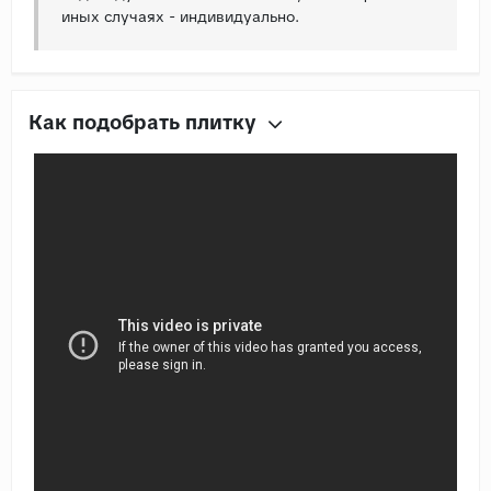
иных случаях - индивидуально.
Как подобрать плитку