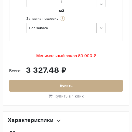
м2
i
Запас на подрезку
Без запаса
Минимальный заказ 50 000 ₽
3 327.48 ₽
Всего:
Купить
Купить в 1 клик
Характеристики