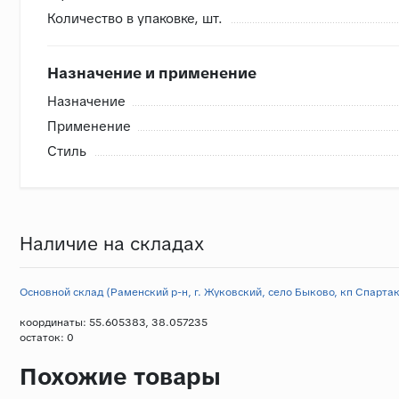
Количество в упаковке, шт.
Назначение и применение
Назначение
Применение
Стиль
Наличие на складах
Основной склад (Раменский р-н, г. Жуковский, село Быково, кп Спартак,
координаты: 55.605383, 38.057235
остаток:
0
Похожие товары