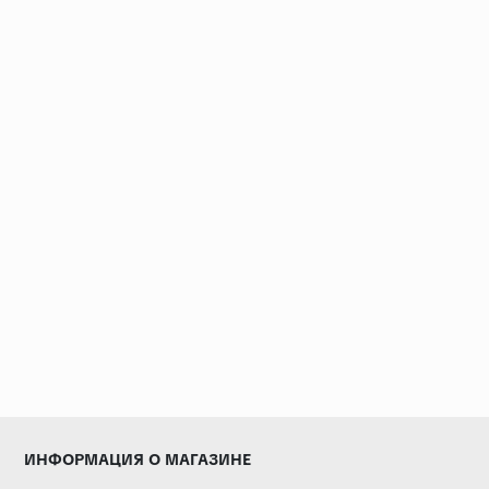
ИНФОРМАЦИЯ О МАГАЗИНЕ