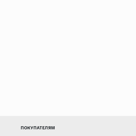
ПОКУПАТЕЛЯМ