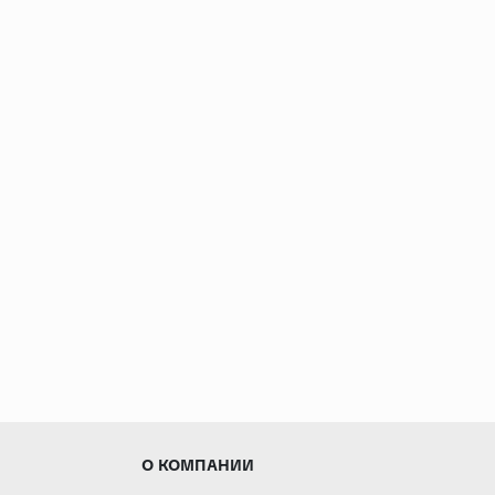
О КОМПАНИИ