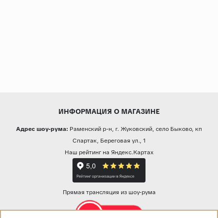
ИНФОРМАЦИЯ О МАГАЗИНЕ
Адрес шоу-рума:
Раменский р-н, г. Жуковский, село Быково, кп
Спартак, Береговая ул., 1
Наш рейтинг на Яндекс.Картах
Прямая трансляция из шоу-рума