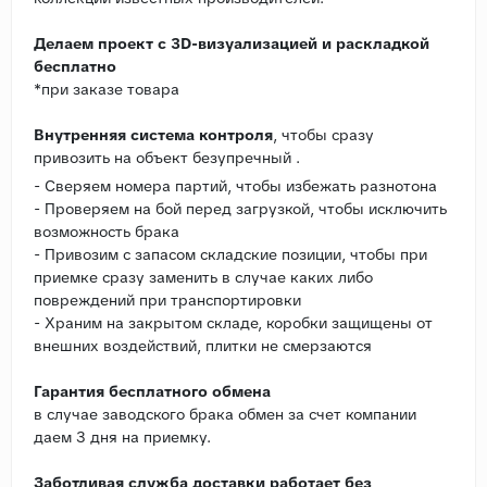
Делаем проект с 3D-визуализацией и раскладкой
бесплатно
*при заказе товара
Внутренняя система контроля
, чтобы сразу
привозить на объект безупречный .
- Сверяем номера партий, чтобы избежать разнотона
- Проверяем на бой перед загрузкой, чтобы исключить
возможность брака
- Привозим с запасом складские позиции, чтобы при
приемке сразу заменить в случае каких либо
повреждений при транспортировки
- Храним на закрытом складе, коробки защищены от
внешних воздействий, плитки не смерзаются
Гарантия бесплатного обмена
в случае заводского брака обмен за счет компании
даем 3 дня на приемку.
Заботливая служба доставки работает без