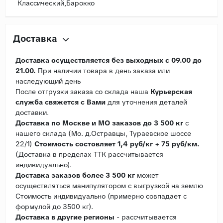
Классический,Барокко
Доставка
Доставка осуществляется без выходных с 09.00 до
21.00.
При наличии товара в день заказа или
наследующий день
После отгрузки заказа со склада наша
Курьерская
служба свяжется с Вами
для уточнения деталей
доставки.
Доставка по Москве и МО заказов до 3 500 кг
с
нашего склада (Мо. д.Остравцы, Тураевское шоссе
22/1)
Стоимость состовляет 1,4 руб/кг + 75 руб/км.
(Доставка в пределах ТТК рассчитывается
индивидуально).
Доставка заказов более 3 500 кг
может
осуществляться манипулятором с выгрузкой на землю
Стоимость индивидуально (примерно совпадает с
формулой до 3500 кг).
Доставка в другие регионы
- рассчитывается