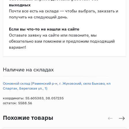
выходных
Почти все есть на складе — чтобы выбрать, заказать и
получить на следующий день.
Если вы что-то не нашли на сайте
Оставьте заявку на сайте или позвоните, мы
обязательно вам поможем и предложим подходящий
вариант!
Наличие на складах
Основной склад (Раменский р-н, г. Жуковский, село Быково, кп
Спартак, Береговая ул., 1)
координаты: 55.605383, 38.057235
остаток:
5588.56
Похожие товары