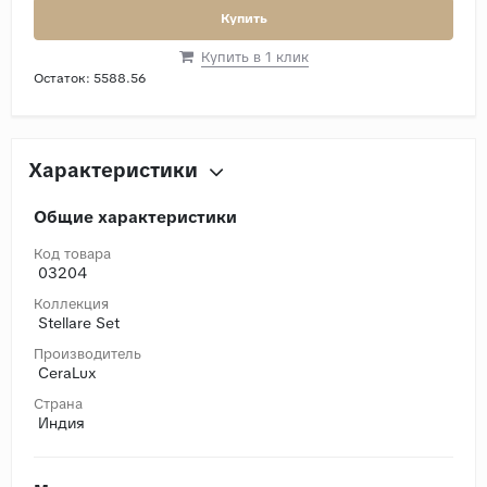
Купить
Купить в 1 клик
Остаток:
5588.56
Характеристики
Общие характеристики
Код товара
03204
Коллекция
Stellare Set
Производитель
CeraLux
Страна
Индия