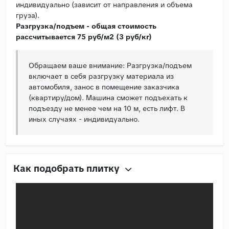
индивидуально (зависит от направления и объема
груза).
Разгрузка/подъем - общая стоимость
рассчитывается 75 руб/м2 (3 руб/кг)
Обращаем ваше внимание: Разгрузка/подъем
включает в себя разгрузку материала из
автомобиля, занос в помещение заказчика
(квартиру/дом). Машина сможет подъехать к
подъезду не менее чем на 10 м, есть лифт. В
иных случаях - индивидуально.
Как подобрать плитку