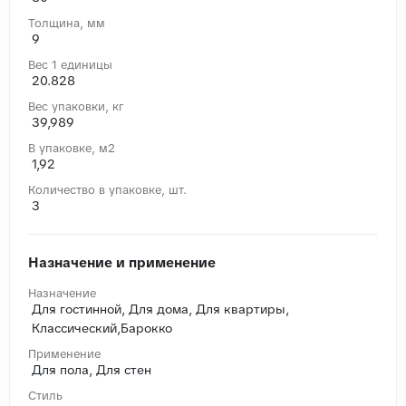
Толщина, мм
9
Вес 1 единицы
20.828
Вес упаковки, кг
39,989
В упаковке, м2
1,92
Количество в упаковке, шт.
3
Назначение и применение
Назначение
Для гостинной, Для дома, Для квартиры,
Классический,Барокко
Применение
Для пола, Для стен
Стиль