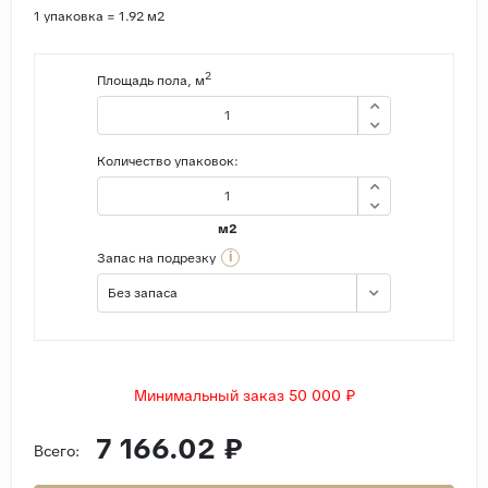
1 упаковка = 1.92 м2
2
Площадь пола, м
Количество упаковок:
м2
i
Запас на подрезку
Без запаса
Минимальный заказ 50 000 ₽
7 166.02 ₽
Всего: