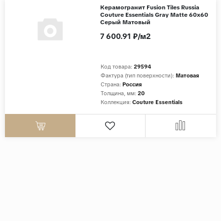
Керамогранит Fusion Tiles Russia
Couture Essentials Gray Matte 60x60
Серый Матовый
7 600.91 ₽/м2
Код товара:
29594
Фактура (тип поверхности):
Матовая
Страна:
Россия
Толщина, мм:
20
Коллекция:
Couture Essentials