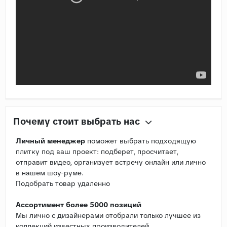
Почему стоит выбрать нас
Личный менеджер
поможет выбрать подходящую
плитку под ваш проект: подберет, просчитает,
отправит видео, организует встречу онлайн или лично
в нашем шоу-руме.
Подобрать товар удаленно
Ассортимент более 5000 позиций
Мы лично с дизайнерами отобрали только лучшее из
коллекций известных производителей.