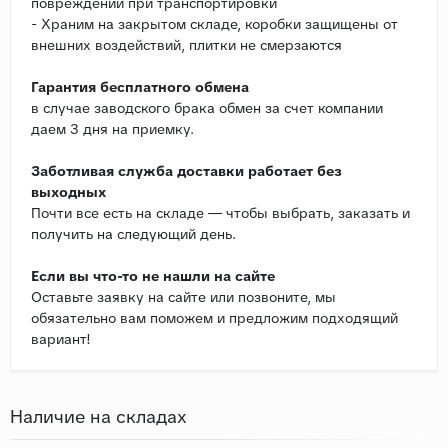
повреждений при транспортировки
- Храним на закрытом складе, коробки защищены от
внешних воздействий, плитки не смерзаются
Гарантия бесплатного обмена
в случае заводского брака обмен за счет компании
даем 3 дня на приемку.
Заботливая служба доставки работает без
выходных
Почти все есть на складе — чтобы выбрать, заказать и
получить на следующий день.
Если вы что-то не нашли на сайте
Оставьте заявку на сайте или позвоните, мы
обязательно вам поможем и предложим подходящий
вариант!
Наличие на складах