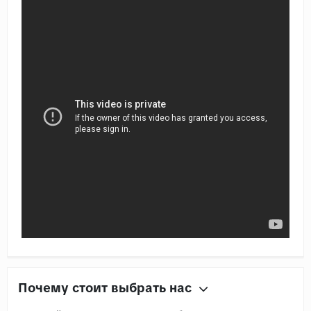
Почему стоит выбрать нас