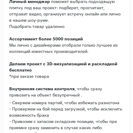
Личный менеджер
поможет выбрать подходящую
плитку под ваш проект: подберет, просчитает,
отправит видео, организует встречу онлайн или лично
в нашем шоу-руме.
Подобрать товар удаленно
Ассортимент более 5000 позиций
Мы лично с дизайнерами отобрали только лучшее из
коллекций известных производителей.
Делаем проект с 3D-визуализацией и раскладкой
бесплатно
*при заказе товара
Внутренняя система контроля
, чтобы сразу
привозить на объект безупречный .
- Сверяем номера партий, чтобы избежать разнотона
- Проверяем на бой перед загрузкой, чтобы исключить
возможность брака
- Привозим с запасом складские позиции, чтобы при
приемке сразу заменить в случае каких либо