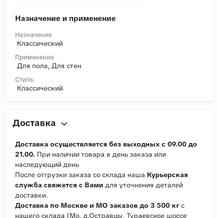
Назначение и применение
Назначение
Классический
Применение
Для пола, Для стен
Стиль
Классический
Доставка
Доставка осуществляется без выходных с 09.00 до
21.00.
При наличии товара в день заказа или
наследующий день
После отгрузки заказа со склада наша
Курьерская
служба свяжется с Вами
для уточнения деталей
доставки.
Доставка по Москве и МО заказов до 3 500 кг
с
нашего склада (Мо. д.Остравцы, Тураевское шоссе