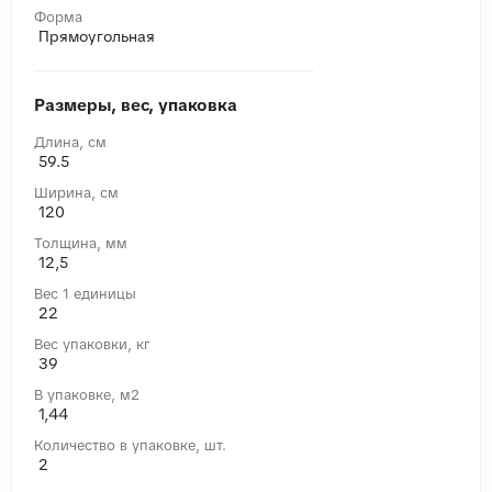
Форма
Прямоугольная
Размеры, вес, упаковка
Длина, cм
59.5
Ширина, cм
120
Толщина, мм
12,5
Вес 1 единицы
22
Вес упаковки, кг
39
В упаковке, м2
1,44
Количество в упаковке, шт.
2