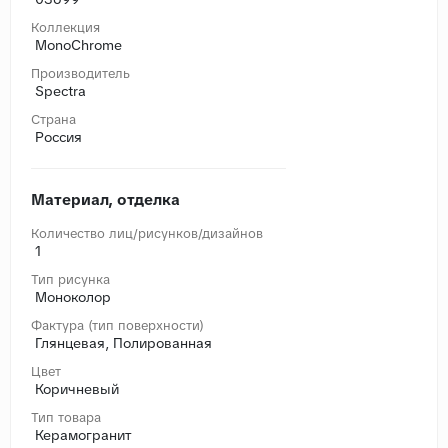
Коллекция
MonoChrome
Производитель
Spectra
Страна
Россия
Материал, отделка
Количество лиц/рисунков/дизайнов
1
Тип рисунка
Моноколор
Фактура (тип поверхности)
Глянцевая, Полированная
Цвет
Коричневый
Тип товара
Керамогранит