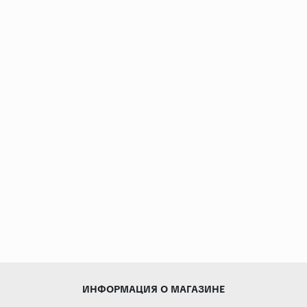
ИНФОРМАЦИЯ О МАГАЗИНЕ