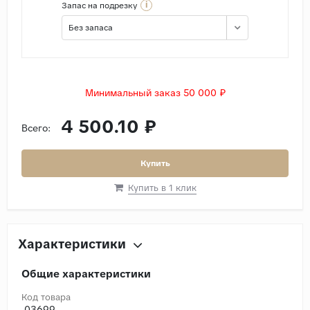
i
Запас на подрезку
Без запаса
Минимальный заказ 50 000 ₽
4 500.10 ₽
Всего:
Купить
Купить в 1 клик
Характеристики
Общие характеристики
Код товара
03699