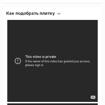
Как подобрать плитку