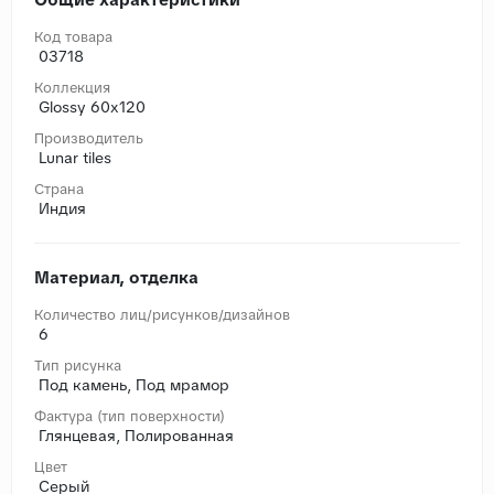
Код товара
03718
Коллекция
Glossy 60x120
Производитель
Lunar tiles
Страна
Индия
Материал, отделка
Количество лиц/рисунков/дизайнов
6
Тип рисунка
Под камень, Под мрамор
Фактура (тип поверхности)
Глянцевая, Полированная
Цвет
Серый