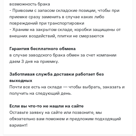
возможность брака
- Привозим с запасом складские позиции, чтобы при
приемке сразу заменить в случае каких либо
повреждений при транспортировки
- Храним на закрытом складе, коробки защищены от
внешних воздействий, плитки не смерзаются
Гарантия бесплатного обмена
в случае заводского брака обмен за счет компании
даем 3 дня на приемку.
Заботливая служба доставки работает без
выходных
Почти все есть на складе — чтобы выбрать, заказать и
получить на следующий день.
Если вы что-то не нашли на сайте
Оставьте заявку на сайте или позвоните, мы
обязательно вам поможем и предложим подходящий
вариант!