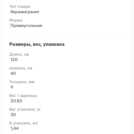
Тип товара
Керамогранит
Форма
Прямоугольная
Размеры, вес, упаковка
Длина, cм
120
Ширина, cм
60
Толщина, мм
9
Вес 1 единицы
20.83
Вес упаковки, кг
30
В упаковке, м2
1,44