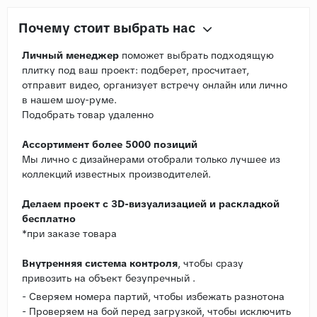
Почему стоит выбрать нас
Личный менеджер
поможет выбрать подходящую
плитку под ваш проект: подберет, просчитает,
отправит видео, организует встречу онлайн или лично
в нашем шоу-руме.
Подобрать товар удаленно
Ассортимент более 5000 позиций
Мы лично с дизайнерами отобрали только лучшее из
коллекций известных производителей.
Делаем проект с 3D-визуализацией и раскладкой
бесплатно
*при заказе товара
Внутренняя система контроля
, чтобы сразу
привозить на объект безупречный .
- Сверяем номера партий, чтобы избежать разнотона
- Проверяем на бой перед загрузкой, чтобы исключить