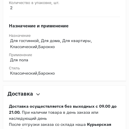
Количество в упаковке, шт.
2
Назначение и применение
Назначение
Для гостинной, Для дома, Для квартиры,
Классический,Барокко
Применение
Для пола
Стиль
Классический,Барокко
Доставка
Доставка осуществляется без выходных с 09.00 до
21.00.
При наличии товара в день заказа или
наследующий день
После отгрузки заказа со склада наша
Курьерская