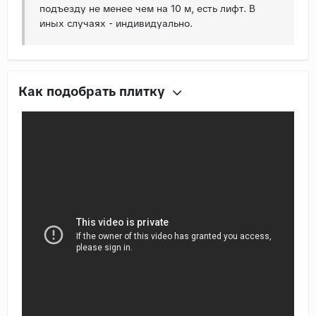
подъезду не менее чем на 10 м, есть лифт. В
иных случаях - индивидуально.
Как подобрать плитку