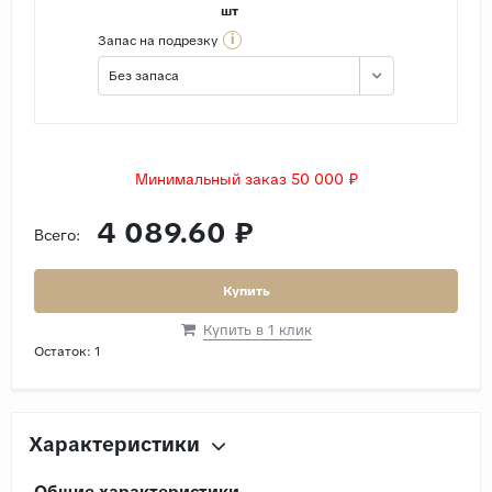
шт
i
Запас на подрезку
Без запаса
Минимальный заказ 50 000 ₽
4 089.60 ₽
Всего:
Купить
Купить в 1 клик
Остаток:
1
Характеристики
Общие характеристики