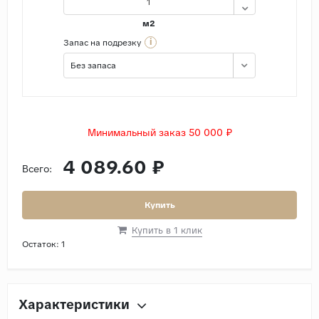
м2
i
Запас на подрезку
Без запаса
Минимальный заказ 50 000 ₽
4 089.60 ₽
Всего:
Купить
Купить в 1 клик
Остаток:
1
Характеристики