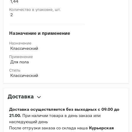
1,44
Количество в упаковке, шт.
2
Назначение и применение
Назначение
Классический
Применение
Для пола
Стиль
Классический
Доставка
Доставка осуществляется без выходных с 09.00 до
21.00.
При наличии товара в день заказа или
наследующий день
После отгрузки заказа со склада наша
Курьерская