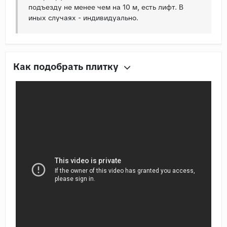
подъезду не менее чем на 10 м, есть лифт. В
иных случаях - индивидуально.
Как подобрать плитку