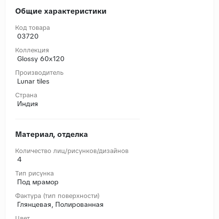
Общие характеристики
Код товара
03720
Коллекция
Glossy 60x120
Производитель
Lunar tiles
Страна
Индия
Материал, отделка
Количество лиц/рисунков/дизайнов
4
Тип рисунка
Под мрамор
Фактура (тип поверхности)
Глянцевая, Полированная
Цвет