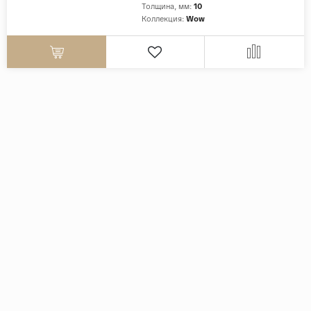
Толщина, мм:
10
Коллекция:
Wow