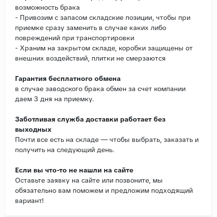
возможность брака
- Привозим с запасом складские позиции, чтобы при
приемке сразу заменить в случае каких либо
повреждений при транспортировки
- Храним на закрытом складе, коробки защищены от
внешних воздействий, плитки не смерзаются
Гарантия бесплатного обмена
в случае заводского брака обмен за счет компании
даем 3 дня на приемку.
Заботливая служба доставки работает без
выходных
Почти все есть на складе — чтобы выбрать, заказать и
получить на следующий день.
Если вы что-то не нашли на сайте
Оставьте заявку на сайте или позвоните, мы
обязательно вам поможем и предложим подходящий
вариант!