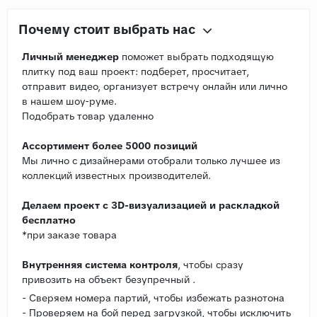
Почему стоит выбрать нас
Личный менеджер
поможет выбрать подходящую
плитку под ваш проект: подберет, просчитает,
отправит видео, организует встречу онлайн или лично
в нашем шоу-руме.
Подобрать товар удаленно
Ассортимент более 5000 позиций
Мы лично с дизайнерами отобрали только лучшее из
коллекций известных производителей.
Делаем проект с 3D-визуализацией и раскладкой
бесплатно
*при заказе товара
Внутренняя система контроля
, чтобы сразу
привозить на объект безупречный .
- Сверяем номера партий, чтобы избежать разнотона
- Проверяем на бой перед загрузкой, чтобы исключить