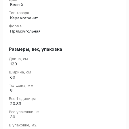
Белый
Тип товара
Керамогранит
Форма
Прямоугольная
Размеры, вес, упаковка
Длина, cм
120
Ширина, cм
60
Толщина, мм
9
Вес 1 единицы
20.83
Вес упаковки, кг
30
В упаковке, м2