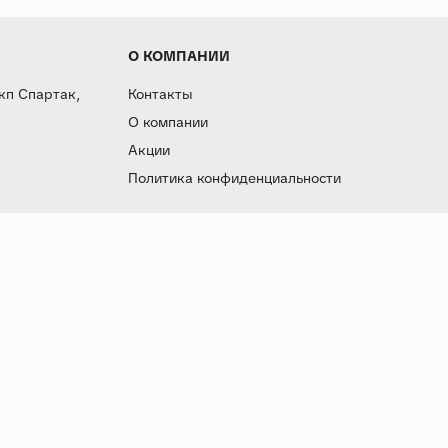
О КОМПАНИИ
 кп Спартак,
Контакты
О компании
Акции
Политика конфиденциальности