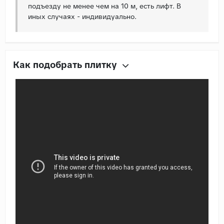
подъезду не менее чем на 10 м, есть лифт. В
иных случаях - индивидуально.
Как подобрать плитку