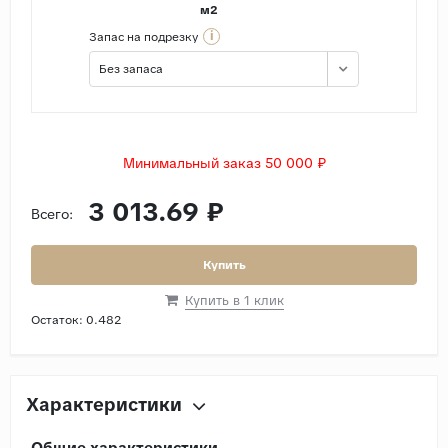
м2
i
Запас на подрезку
Без запаса
Минимальный заказ 50 000 ₽
3 013.69 ₽
Всего:
Купить
Купить в 1 клик
Остаток:
0.482
Характеристики
Общие характеристики