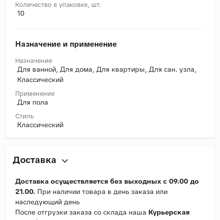
Количество в упаковке, шт.
10
Назначение и применение
Назначение
Для ванной, Для дома, Для квартиры, Для сан. узла,
Классический
Применение
Для пола
Стиль
Классический
Доставка
Доставка осуществляется без выходных с 09.00 до
21.00.
При наличии товара в день заказа или
наследующий день
После отгрузки заказа со склада наша
Курьерская