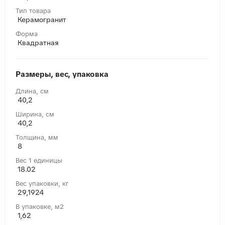
Тип товара
Керамогранит
Форма
Квадратная
Размеры, вес, упаковка
Длина, cм
40,2
Ширина, cм
40,2
Толщина, мм
8
Вес 1 единицы
18.02
Вес упаковки, кг
29,1924
В упаковке, м2
1,62