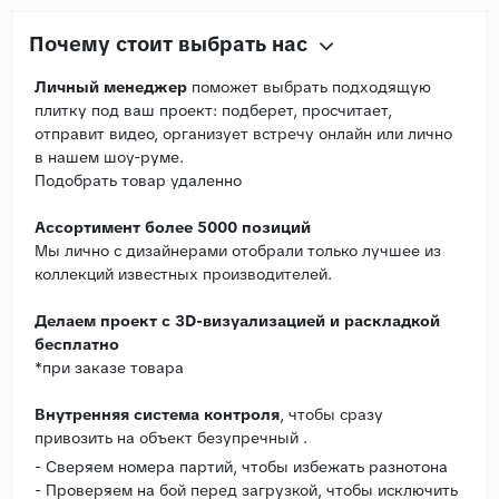
Почему стоит выбрать нас
Личный менеджер
поможет выбрать подходящую
плитку под ваш проект: подберет, просчитает,
отправит видео, организует встречу онлайн или лично
в нашем шоу-руме.
Подобрать товар удаленно
Ассортимент более 5000 позиций
Мы лично с дизайнерами отобрали только лучшее из
коллекций известных производителей.
Делаем проект с 3D-визуализацией и раскладкой
бесплатно
*при заказе товара
Внутренняя система контроля
, чтобы сразу
привозить на объект безупречный .
- Сверяем номера партий, чтобы избежать разнотона
- Проверяем на бой перед загрузкой, чтобы исключить