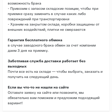
возможность брака
- Привозим с запасом складские позиции, чтобы при
приемке сразу заменить в случае каких либо
повреждений при транспортировки
- Храним на закрытом складе, коробки защищены от
внешних воздействий, плитки не смерзаются
Гарантия бесплатного обмена
в случае заводского брака обмен за счет компании
даем 3 дня на приемку.
Заботливая служба доставки работает без
выходных
Почти все есть на складе — чтобы выбрать, заказать и
получить на следующий день.
Если вы что-то не нашли на сайте
Оставьте заявку на сайте или позвоните, мы
обязательно вам поможем и предложим подходящий
вариант!