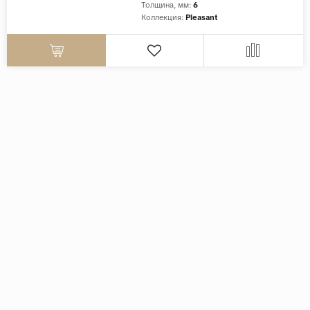
Толщина, мм:
6
Коллекция:
Pleasant