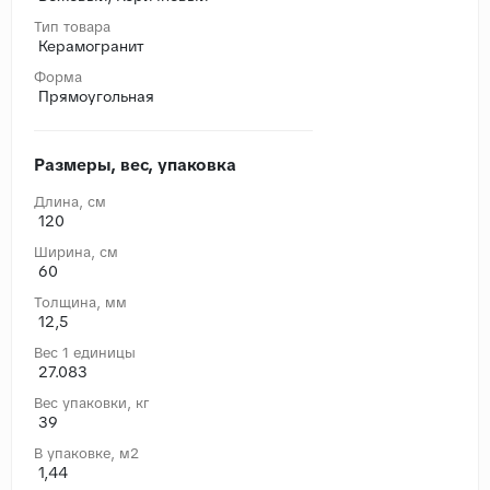
Тип товара
Керамогранит
Форма
Прямоугольная
Размеры, вес, упаковка
Длина, cм
120
Ширина, cм
60
Толщина, мм
12,5
Вес 1 единицы
27.083
Вес упаковки, кг
39
В упаковке, м2
1,44