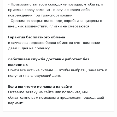
- Привозим с запасом складские позиции, чтобы при
приемке сразу заменить в случае каких либо
повреждений при транспортировки
- Храним на закрытом складе, коробки защищены от
внешних воздействий, плитки не смерзаются
Гарантия бесплатного обмена
в случае заводского брака обмен за счет компании
даем 3 дня на приемку.
Заботливая служба доставки работает без
выходных
Почти все есть на складе — чтобы выбрать, заказать и
получить на следующий день.
Если вы что-то не нашли на сайте
Оставьте заявку на сайте или позвоните, мы
обязательно вам поможем и предложим подходящий
вариант!