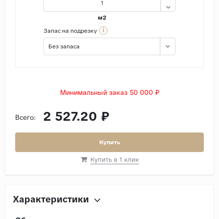
м2
i
Запас на подрезку
Без запаса
Минимальный заказ 50 000 ₽
2 527.20 ₽
Всего:
Купить
Купить в 1 клик
Характеристики