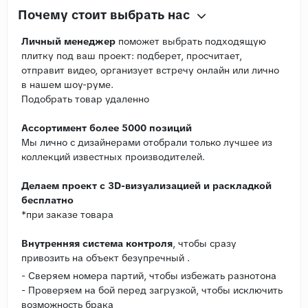
Почему стоит выбрать нас
Личный менеджер
поможет выбрать подходящую
плитку под ваш проект: подберет, просчитает,
отправит видео, организует встречу онлайн или лично
в нашем шоу-руме.
Подобрать товар удаленно
Ассортимент более 5000 позиций
Мы лично с дизайнерами отобрали только лучшее из
коллекций известных производителей.
Делаем проект с 3D-визуализацией и раскладкой
бесплатно
*при заказе товара
Внутренняя система контроля
, чтобы сразу
привозить на объект безупречный .
- Сверяем номера партий, чтобы избежать разнотона
- Проверяем на бой перед загрузкой, чтобы исключить
возможность брака