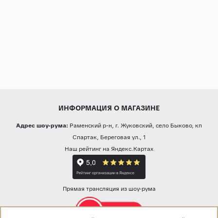
ИНФОРМАЦИЯ О МАГАЗИНЕ
Адрес шоу-рума:
Раменский р-н, г. Жуковский, село Быково, кп
Спартак, Береговая ул., 1
Наш рейтинг на Яндекс.Картах
Прямая трансляция из шоу-рума