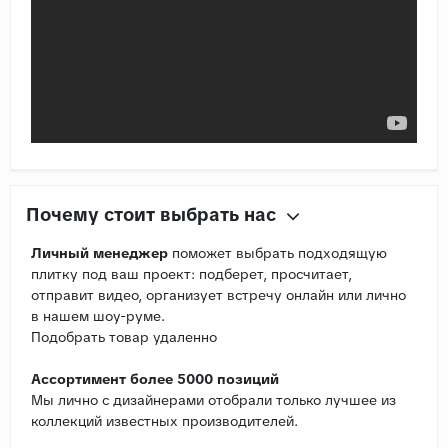
Почему стоит выбрать нас
Личный менеджер
поможет выбрать подходящую
плитку под ваш проект: подберет, просчитает,
отправит видео, организует встречу онлайн или лично
в нашем шоу-руме.
Подобрать товар удаленно
Ассортимент более 5000 позиций
Мы лично с дизайнерами отобрали только лучшее из
коллекций известных производителей.