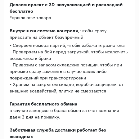
Делаем проект с 3D-визуализацией и раскладкой
бесплатно
*при заказе товара
Внутренняя система контроля
, чтобы сразу
привозить на объект безупречный .
- Сверяем номера партий, чтобы избежать разнотона
- Проверяем на бой перед загрузкой, чтобы исключить
возможность брака
- Привозим с запасом складские позиции, чтобы при
приемке сразу заменить в случае каких либо
повреждений при транспортировки
- Храним на закрытом складе, коробки защищены от
внешних воздействий, плитки не смерзаются
Гарантия бесплатного обмена
в случае заводского брака обмен за счет компании
даем 3 дня на приемку.
Заботливая служба доставки работает без
выходных