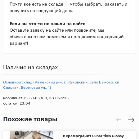
Почти все есть на складе — чтобы выбрать, заказать и
получить на следующий день.
Если вы что-то не нашли на сайте
Оставьте заявку на сайте или позвоните, мы
обязательно вам поможем и предложим подходящий
вариант!
Наличие на складах
Основной склад (Раменский р-н, г. Жуковский, село Быково, кп
Спартак, Береговая ул., 1)
координаты: 55.605383, 38.057235
остаток:
23.04
Похожие товары
Керамогранит Lunar tiles Glossy