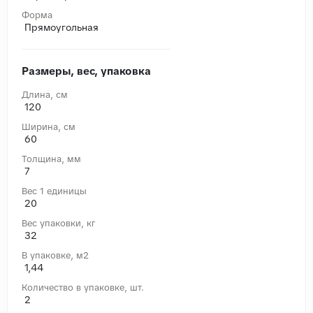
Форма
Прямоугольная
Размеры, вес, упаковка
Длина, cм
120
Ширина, cм
60
Толщина, мм
7
Вес 1 единицы
20
Вес упаковки, кг
32
В упаковке, м2
1,44
Количество в упаковке, шт.
2