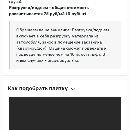
груза).
Разгрузка/подъем - общая стоимость
рассчитывается 75 руб/м2 (3 руб/кг)
Обращаем ваше внимание: Разгрузка/подъем
включает в себя разгрузку материала из
автомобиля, занос в помещение заказчика
(квартиру/дом). Машина сможет подъехать к
подъезду не менее чем на 10 м, есть лифт. В
иных случаях - индивидуально.
Как подобрать плитку