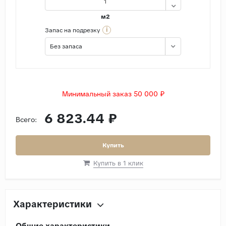
м2
i
Запас на подрезку
Без запаса
Минимальный заказ 50 000 ₽
6 823.44 ₽
Всего:
Купить
Купить в 1 клик
Характеристики
Общие характеристики