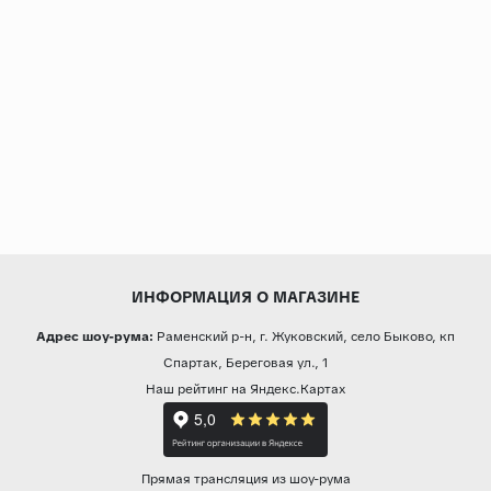
ИНФОРМАЦИЯ О МАГАЗИНЕ
Адрес шоу-рума:
Раменский р-н, г. Жуковский, село Быково, кп
Спартак, Береговая ул., 1
Наш рейтинг на Яндекс.Картах
Прямая трансляция из шоу-рума