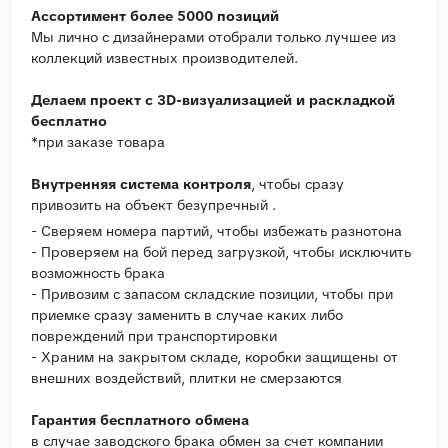
Ассортимент более 5000 позиций
Мы лично с дизайнерами отобрали только лучшее из
коллекций известных производителей.
Делаем проект с 3D-визуализацией и раскладкой
бесплатно
*при заказе товара
Внутренняя система контроля
, чтобы сразу
привозить на объект безупречный .
- Сверяем номера партий, чтобы избежать разнотона
- Проверяем на бой перед загрузкой, чтобы исключить
возможность брака
- Привозим с запасом складские позиции, чтобы при
приемке сразу заменить в случае каких либо
повреждений при транспортировки
- Храним на закрытом складе, коробки защищены от
внешних воздействий, плитки не смерзаются
Гарантия бесплатного обмена
в случае заводского брака обмен за счет компании