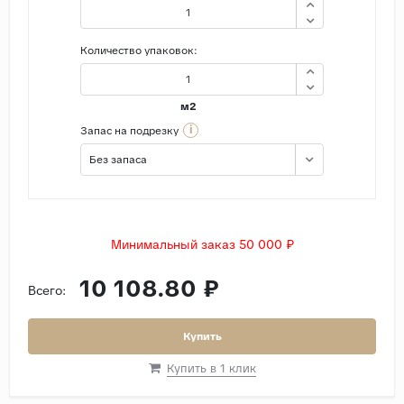
Количество упаковок:
м2
i
Запас на подрезку
Без запаса
Минимальный заказ 50 000 ₽
10 108.80 ₽
Всего:
Купить
Купить в 1 клик