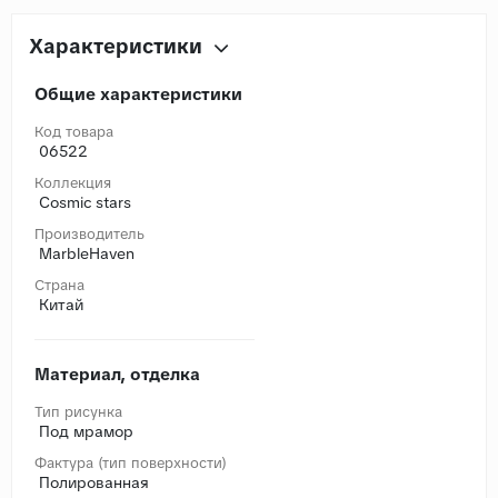
Характеристики
Общие характеристики
Код товара
06522
Коллекция
Cosmic stars
Производитель
MarbleHaven
Страна
Китай
Материал, отделка
Тип рисунка
Под мрамор
Фактура (тип поверхности)
Полированная