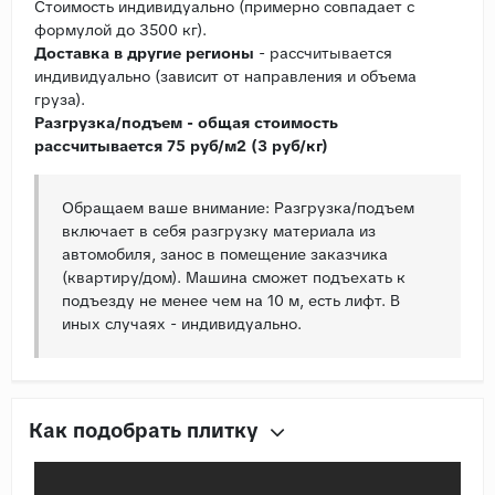
Стоимость индивидуально (примерно совпадает с
формулой до 3500 кг).
Доставка в другие регионы
- рассчитывается
индивидуально (зависит от направления и объема
груза).
Разгрузка/подъем - общая стоимость
рассчитывается 75 руб/м2 (3 руб/кг)
Обращаем ваше внимание: Разгрузка/подъем
включает в себя разгрузку материала из
автомобиля, занос в помещение заказчика
(квартиру/дом). Машина сможет подъехать к
подъезду не менее чем на 10 м, есть лифт. В
иных случаях - индивидуально.
Как подобрать плитку