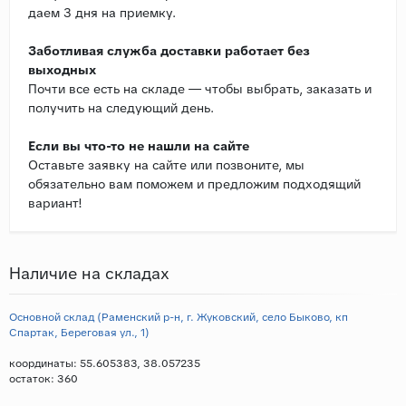
даем 3 дня на приемку.
Заботливая служба доставки работает без
выходных
Почти все есть на складе — чтобы выбрать, заказать и
получить на следующий день.
Если вы что-то не нашли на сайте
Оставьте заявку на сайте или позвоните, мы
обязательно вам поможем и предложим подходящий
вариант!
Наличие на складах
Основной склад (Раменский р-н, г. Жуковский, село Быково, кп
Спартак, Береговая ул., 1)
координаты: 55.605383, 38.057235
остаток:
360