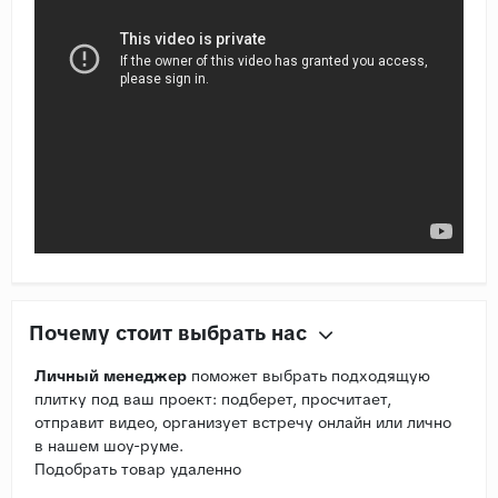
Почему стоит выбрать нас
Личный менеджер
поможет выбрать подходящую
плитку под ваш проект: подберет, просчитает,
отправит видео, организует встречу онлайн или лично
в нашем шоу-руме.
Подобрать товар удаленно