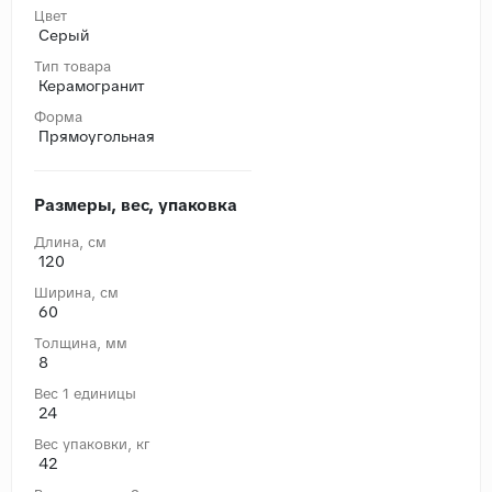
Цвет
Серый
Тип товара
Керамогранит
Форма
Прямоугольная
Размеры, вес, упаковка
Длина, cм
120
Ширина, cм
60
Толщина, мм
8
Вес 1 единицы
24
Вес упаковки, кг
42