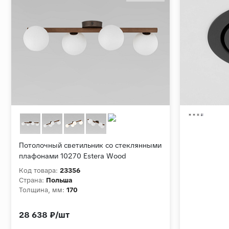
Потолочный светильник со стеклянными
плафонами 10270 Estera Wood
Код товара:
23356
Страна:
Польша
Толщина, мм:
170
28 638 ₽/шт