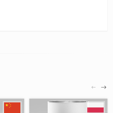
и транспортировки