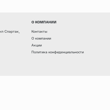
О КОМПАНИИ
 кп Спартак,
Контакты
О компании
Акции
Политика конфиденциальности