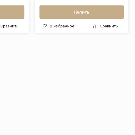
Купить
Сравнить
В избранное
Сравнить