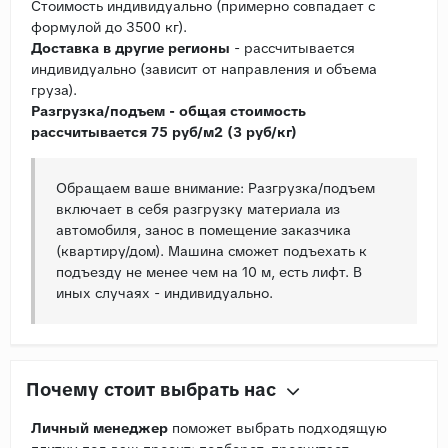
Стоимость индивидуально (примерно совпадает с
формулой до 3500 кг).
Доставка в другие регионы
- рассчитывается
индивидуально (зависит от направления и объема
груза).
Разгрузка/подъем - общая стоимость
рассчитывается 75 руб/м2 (3 руб/кг)
Обращаем ваше внимание: Разгрузка/подъем
включает в себя разгрузку материала из
автомобиля, занос в помещение заказчика
(квартиру/дом). Машина сможет подъехать к
подъезду не менее чем на 10 м, есть лифт. В
иных случаях - индивидуально.
Почему стоит выбрать нас
Личный менеджер
поможет выбрать подходящую