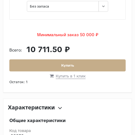
Без запаса
Минимальный заказ 50 000 ₽
10 711.50 ₽
Всего:
Купить
Купить в 1 клик
Остаток:
1
Характеристики
Общие характеристики
Код товара