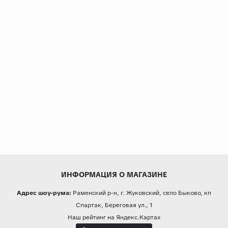
ИНФОРМАЦИЯ О МАГАЗИНЕ
Адрес шоу-рума:
Раменский р-н, г. Жуковский, село Быково, кп
Спартак, Береговая ул., 1
Наш рейтинг на Яндекс.Картах