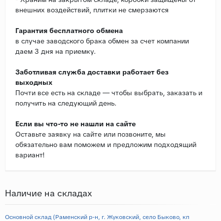
внешних воздействий, плитки не смерзаются
Гарантия бесплатного обмена
в случае заводского брака обмен за счет компании
даем 3 дня на приемку.
Заботливая служба доставки работает без
выходных
Почти все есть на складе — чтобы выбрать, заказать и
получить на следующий день.
Если вы что-то не нашли на сайте
Оставьте заявку на сайте или позвоните, мы
обязательно вам поможем и предложим подходящий
вариант!
Наличие на складах
Основной склад (Раменский р-н, г. Жуковский, село Быково, кп