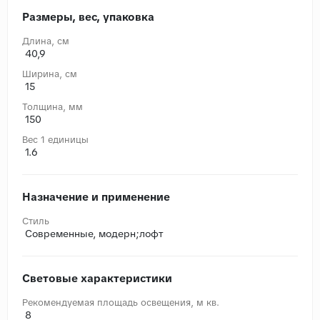
Размеры, вес, упаковка
Длина, cм
40,9
Ширина, cм
15
Толщина, мм
150
Вес 1 единицы
1.6
Назначение и применение
Стиль
Современные, модерн;лофт
Световые характеристики
Рекомендуемая площадь освещения, м кв.
8