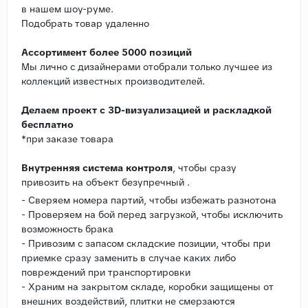
в нашем шоу-руме.
Подобрать товар удаленно
Ассортимент более 5000 позиций
Мы лично с дизайнерами отобрали только лучшее из
коллекций известных производителей.
Делаем проект с 3D-визуализацией и раскладкой
бесплатно
*при заказе товара
Внутренняя система контроля
, чтобы сразу
привозить на объект безупречный .
- Сверяем номера партий, чтобы избежать разнотона
- Проверяем на бой перед загрузкой, чтобы исключить
возможность брака
- Привозим с запасом складские позиции, чтобы при
приемке сразу заменить в случае каких либо
повреждений при транспортировки
- Храним на закрытом складе, коробки защищены от
внешних воздействий, плитки не смерзаются