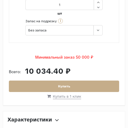
шт
i
Запас на подрезку
Без запаса
Минимальный заказ 50 000 ₽
10 034.40 ₽
Всего:
Купить
Купить в 1 клик
Характеристики