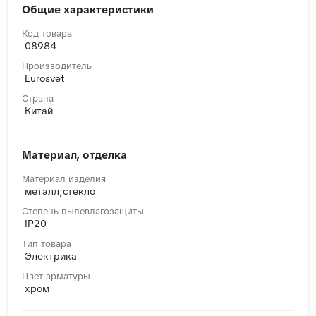
Общие характеристики
Код товара
08984
Производитель
Eurosvet
Страна
Китай
Материал, отделка
Материал изделия
металл;стекло
Степень пылевлагозащиты
IP20
Тип товара
Электрика
Цвет арматуры
хром