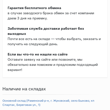
Гарантия бесплатного обмена
в случае заводского брака обмен за счет компании
даем 3 дня на приемку.
Заботливая служба доставки работает без
выходных
Почти все есть на складе — чтобы выбрать, заказать и
получить на следующий день.
Если вы что-то не нашли на сайте
Оставьте заявку на сайте или позвоните, мы
обязательно вам поможем и предложим подходящий
вариант!
Наличие на складах
Основной склад (Раменский р-н, г. Жуковский, село Быково, кп
Спартак, Береговая ул., 1)