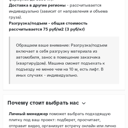
Доставка в другие регионы
- рассчитывается
индивидуально (зависит от направления и объема
груза).
Разгрузка/подъем - общая стоимость
рассчитывается 75 руб/м2 (3 руб/кг)
Обращаем ваше внимание: Разгрузка/подъем
включает в себя разгрузку материала из
автомобиля, занос в помещение заказчика
(квартиру/дом). Машина сможет подъехать к
подъезду не менее чем на 10 м, есть лифт. В
иных случаях - индивидуально.
Почему стоит выбрать нас
Личный менеджер
поможет выбрать подходящую
плитку под ваш проект: подберет, просчитает,
отправит видео, организует встречу онлайн или лично