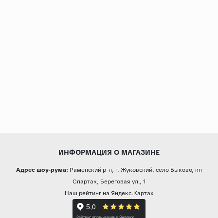
ИНФОРМАЦИЯ О МАГАЗИНЕ
Адрес шоу-рума:
Раменский р-н, г. Жуковский, село Быково, кп
Спартак, Береговая ул., 1
Наш рейтинг на Яндекс.Картах