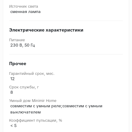
Источник света
сменная лампа
Электрические характеристики
Питание
230 В, 50 Гц
Прочее
Гарантийный срок, мес.
12
Срок службы, г
8
Умный дом Minimir Home
совместим с умным реле;совместим с умным
выключателем
Коэффициент пульсации, %
< 5