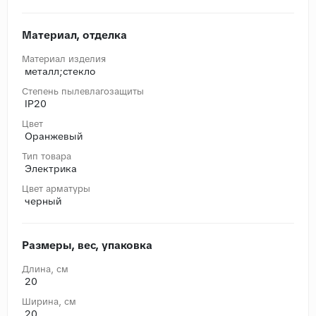
Материал, отделка
Материал изделия
металл;стекло
Степень пылевлагозащиты
IP20
Цвет
Оранжевый
Тип товара
Электрика
Цвет арматуры
черный
Размеры, вес, упаковка
Длина, cм
20
Ширина, cм
20