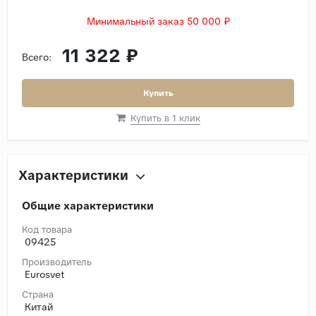
Минимальный заказ 50 000 ₽
11 322 ₽
Всего:
Купить
Купить в 1 клик
Характеристики
Общие характеристики
Код товара
09425
Производитель
Eurosvet
Страна
Китай