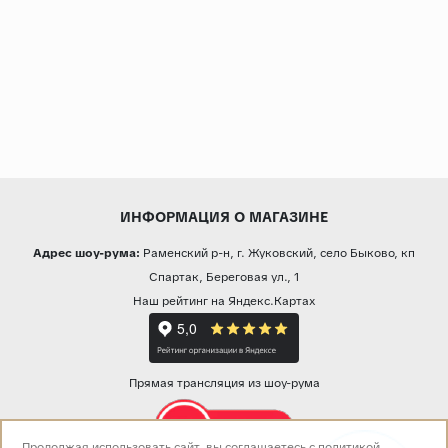
ИНФОРМАЦИЯ О МАГАЗИНЕ
Адрес шоу-рума:
Раменский р-н, г. Жуковский, село Быково, кп
Спартак, Береговая ул., 1
Наш рейтинг на Яндекс.Картах
Прямая трансляция из шоу-рума
Продолжая использовать сайт, вы соглашаетесь с
политикой