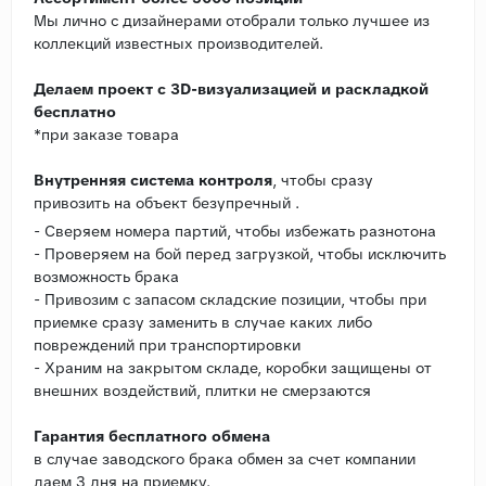
Мы лично с дизайнерами отобрали только лучшее из
коллекций известных производителей.
Делаем проект с 3D-визуализацией и раскладкой
бесплатно
*при заказе товара
Внутренняя система контроля
, чтобы сразу
привозить на объект безупречный .
- Сверяем номера партий, чтобы избежать разнотона
- Проверяем на бой перед загрузкой, чтобы исключить
возможность брака
- Привозим с запасом складские позиции, чтобы при
приемке сразу заменить в случае каких либо
повреждений при транспортировки
- Храним на закрытом складе, коробки защищены от
внешних воздействий, плитки не смерзаются
Гарантия бесплатного обмена
в случае заводского брака обмен за счет компании
даем 3 дня на приемку.