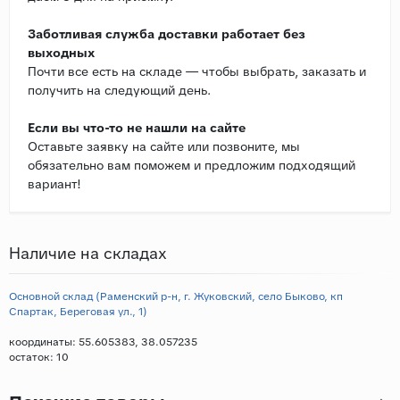
Заботливая служба доставки работает без
выходных
Почти все есть на складе — чтобы выбрать, заказать и
получить на следующий день.
Если вы что-то не нашли на сайте
Оставьте заявку на сайте или позвоните, мы
обязательно вам поможем и предложим подходящий
вариант!
Наличие на складах
Основной склад (Раменский р-н, г. Жуковский, село Быково, кп
Спартак, Береговая ул., 1)
координаты: 55.605383, 38.057235
остаток:
10