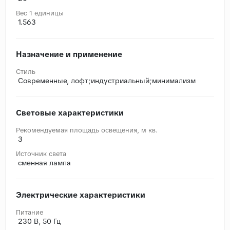
Вес 1 единицы
1.563
Назначение и применение
Стиль
Современные, лофт;индустриальный;минимализм
Световые характеристики
Рекомендуемая площадь освещения, м кв.
3
Источник света
сменная лампа
Электрические характеристики
Питание
230 В, 50 Гц