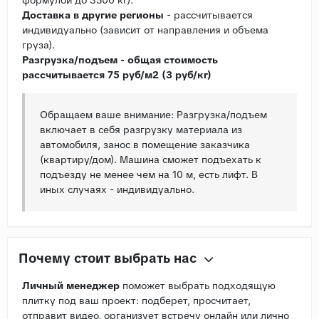
Доставка в другие регионы
- рассчитывается
индивидуально (зависит от направления и объема
груза).
Разгрузка/подъем - общая стоимость
рассчитывается 75 руб/м2 (3 руб/кг)
Обращаем ваше внимание: Разгрузка/подъем
включает в себя разгрузку материала из
автомобиля, занос в помещение заказчика
(квартиру/дом). Машина сможет подъехать к
подъезду не менее чем на 10 м, есть лифт. В
иных случаях - индивидуально.
Почему стоит выбрать нас
Личный менеджер
поможет выбрать подходящую
плитку под ваш проект: подберет, просчитает,
отправит видео, организует встречу онлайн или лично