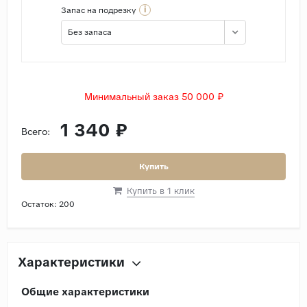
i
Запас на подрезку
Без запаса
Минимальный заказ 50 000 ₽
1 340 ₽
Всего:
Купить
Купить в 1 клик
Остаток:
200
Характеристики
Общие характеристики