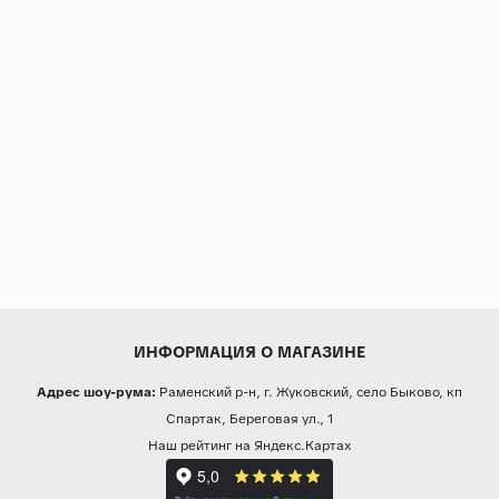
ИНФОРМАЦИЯ О МАГАЗИНЕ
Адрес шоу-рума:
Раменский р-н, г. Жуковский, село Быково, кп
Спартак, Береговая ул., 1
Наш рейтинг на Яндекс.Картах