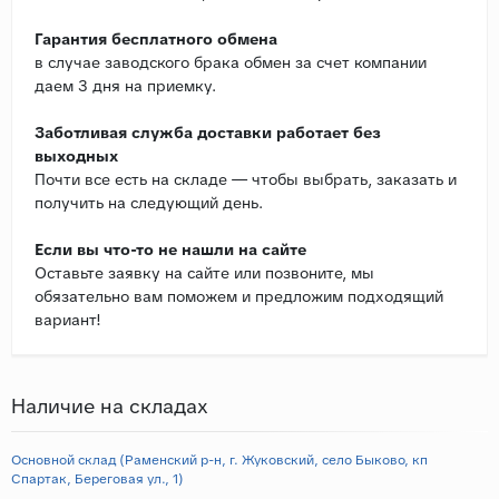
Гарантия бесплатного обмена
в случае заводского брака обмен за счет компании
даем 3 дня на приемку.
Заботливая служба доставки работает без
выходных
Почти все есть на складе — чтобы выбрать, заказать и
получить на следующий день.
Если вы что-то не нашли на сайте
Оставьте заявку на сайте или позвоните, мы
обязательно вам поможем и предложим подходящий
вариант!
Наличие на складах
Основной склад (Раменский р-н, г. Жуковский, село Быково, кп
Спартак, Береговая ул., 1)