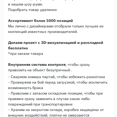
в нашем шоу-руме.
Подобрать товар удаленно
Ассортимент более 5000 позиций
Мы лично с дизайнерами отобрали только лучшее из
коллекций известных производителей.
Делаем проект с 3D-визуализацией и раскладкой
бесплатно
*при заказе товара
Внутренняя система контроля
, чтобы сразу
привозить на объект безупречный .
- Сверяем номера партий, чтобы избежать разнотона
- Проверяем на бой перед загрузкой, чтобы исключить
возможность брака
- Привозим с запасом складские позиции, чтобы при
приемке сразу заменить в случае каких либо
повреждений при транспортировки
- Храним на закрытом складе, коробки защищены от
внешних воздействий, плитки не смерзаются