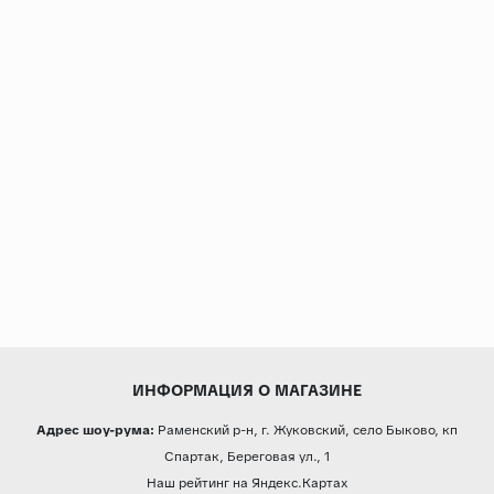
ИНФОРМАЦИЯ О МАГАЗИНЕ
Адрес шоу-рума:
Раменский р-н, г. Жуковский, село Быково, кп
Спартак, Береговая ул., 1
Наш рейтинг на Яндекс.Картах