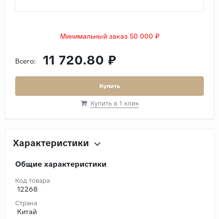
Минимальный заказ 50 000 ₽
11 720.80 ₽
Всего:
Купить
Купить в 1 клик
Характеристики
Общие характеристики
Код товара
12268
Страна
Китай