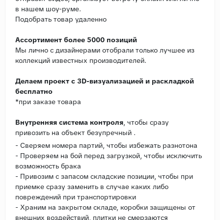
в нашем шоу-руме.
Подобрать товар удаленно
Ассортимент более 5000 позиций
Мы лично с дизайнерами отобрали только лучшее из
коллекций известных производителей.
Делаем проект с 3D-визуализацией и раскладкой
бесплатно
*при заказе товара
Внутренняя система контроля
, чтобы сразу
привозить на объект безупречный .
- Сверяем номера партий, чтобы избежать разнотона
- Проверяем на бой перед загрузкой, чтобы исключить
возможность брака
- Привозим с запасом складские позиции, чтобы при
приемке сразу заменить в случае каких либо
повреждений при транспортировки
- Храним на закрытом складе, коробки защищены от
внешних воздействий, плитки не смерзаются