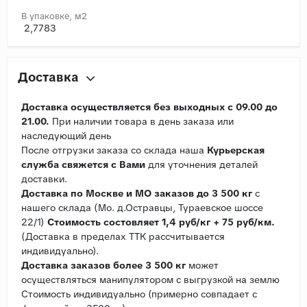
В упаковке, м2
2,7783
Доставка
Доставка осуществляется без выходных с 09.00 до
21.00.
При наличии товара в день заказа или
наследующий день
После отгрузки заказа со склада наша
Курьерская
служба свяжется с Вами
для уточнения деталей
доставки.
Доставка по Москве и МО заказов до 3 500 кг
с
нашего склада (Мо. д.Остравцы, Тураевское шоссе
22/1)
Стоимость состовляет 1,4 руб/кг + 75 руб/км.
(Доставка в пределах ТТК рассчитывается
индивидуально).
Доставка заказов более 3 500 кг
может
осуществляться манипулятором с выгрузкой на землю
Стоимость индивидуально (примерно совпадает с