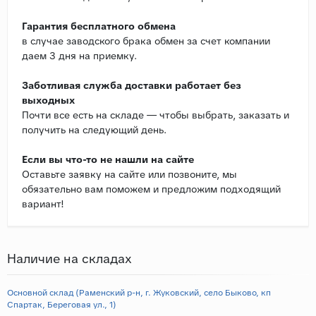
Гарантия бесплатного обмена
в случае заводского брака обмен за счет компании
даем 3 дня на приемку.
Заботливая служба доставки работает без
выходных
Почти все есть на складе — чтобы выбрать, заказать и
получить на следующий день.
Если вы что-то не нашли на сайте
Оставьте заявку на сайте или позвоните, мы
обязательно вам поможем и предложим подходящий
вариант!
Наличие на складах
Основной склад (Раменский р-н, г. Жуковский, село Быково, кп
Спартак, Береговая ул., 1)