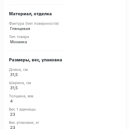
Материал, отделка
Фактура (тип поверхности)
Глянцевая
Тип товара
Мозаика
Размеры, вес, упаковка
Длина, cм
31,5
Ширина, cм
31,5
Толщина, мм
4
Вес 1 единицы
23
Вес упаковки, кг
23