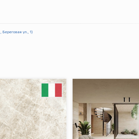
 Береговая ул., 1)