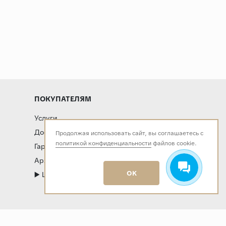
ПОКУПАТЕЛЯМ
Услуги
Доставка и оплата
Продолжая использовать сайт, вы соглашаетесь с
политикой конфиденциальности
файлов cookie.
Гарантия и возврат
Архитекторам и дизайнерам
OK
▶️ LIVE