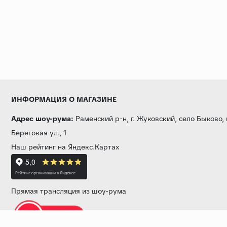
ИНФОРМАЦИЯ О МАГАЗИНЕ
Адрес шоу-рума:
Раменский р-н, г. Жуковский, село Быково,
Береговая ул., 1
Наш рейтинг на Яндекс.Картах
Прямая трансляция из шоу-рума