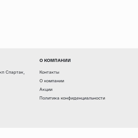
О КОМПАНИИ
 кп Спартак,
Контакты
О компании
Акции
Политика конфиденциальности