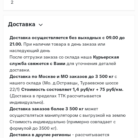
2
Доставка
Доставка осуществляется без выходных с 09.00 до
21.00.
При наличии товара в день заказа или
наследующий день
После отгрузки заказа со склада наша
Курьерская
служба свяжется с Вами
для уточнения деталей
доставки.
Доставка по Москве и МО заказов до 3 500 кг
с
нашего склада (Мо. д.Остравцы, Тураевское шоссе
22/1)
Стоимость состовляет 1,4 руб/кг + 75 руб/км.
(Доставка в пределах ТТК рассчитывается
индивидуально).
Доставка заказов более 3 500 кг
может
осуществляться манипулятором с выгрузкой на землю
Стоимость индивидуально (примерно совпадает с
формулой до 3500 кг).
Доставка в другие регионы
- рассчитывается