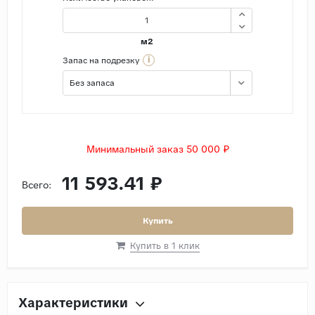
м2
i
Запас на подрезку
Без запаса
Минимальный заказ 50 000 ₽
11 593.41 ₽
Всего:
Купить
Купить в 1 клик
Характеристики