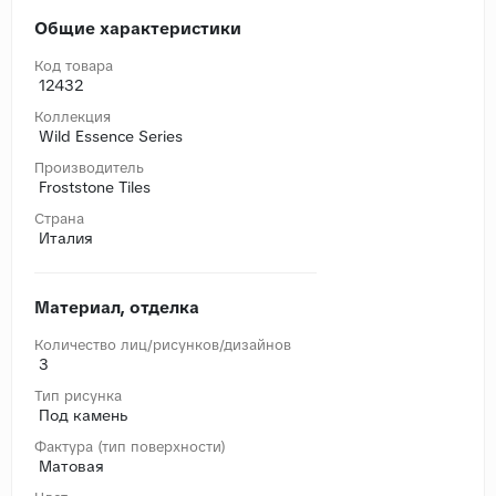
Общие характеристики
Код товара
12432
Коллекция
Wild Essence Series
Производитель
Froststone Tiles
Страна
Италия
Материал, отделка
Количество лиц/рисунков/дизайнов
3
Тип рисунка
Под камень
Фактура (тип поверхности)
Матовая