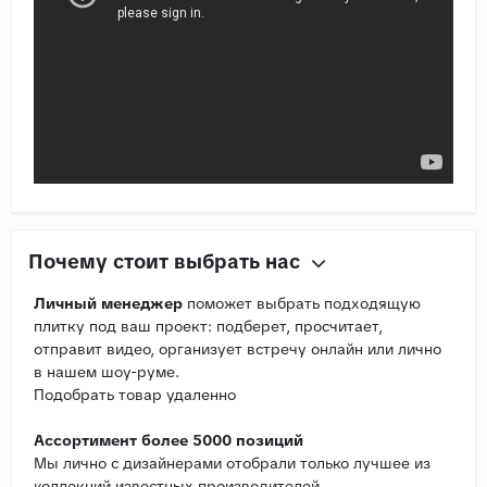
Почему стоит выбрать нас
Личный менеджер
поможет выбрать подходящую
плитку под ваш проект: подберет, просчитает,
отправит видео, организует встречу онлайн или лично
в нашем шоу-руме.
Подобрать товар удаленно
Ассортимент более 5000 позиций
Мы лично с дизайнерами отобрали только лучшее из
коллекций известных производителей.