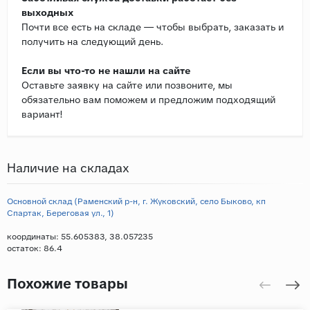
выходных
Почти все есть на складе — чтобы выбрать, заказать и
получить на следующий день.
Если вы что-то не нашли на сайте
Оставьте заявку на сайте или позвоните, мы
обязательно вам поможем и предложим подходящий
вариант!
Наличие на складах
Основной склад (Раменский р-н, г. Жуковский, село Быково, кп
Спартак, Береговая ул., 1)
координаты: 55.605383, 38.057235
остаток:
86.4
Похожие товары