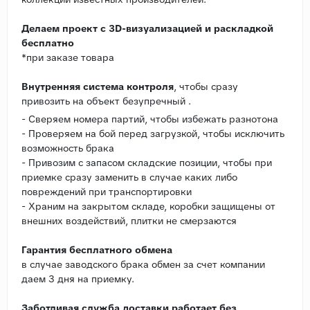
Делаем проект с 3D-визуализацией и раскладкой
бесплатно
*при заказе товара
Внутренняя система контроля
, чтобы сразу
привозить на объект безупречный .
- Сверяем номера партий, чтобы избежать разнотона
- Проверяем на бой перед загрузкой, чтобы исключить
возможность брака
- Привозим с запасом складские позиции, чтобы при
приемке сразу заменить в случае каких либо
повреждений при транспортировки
- Храним на закрытом складе, коробки защищены от
внешних воздействий, плитки не смерзаются
Гарантия бесплатного обмена
в случае заводского брака обмен за счет компании
даем 3 дня на приемку.
Заботливая служба доставки работает без