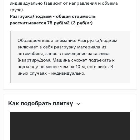
индивидуально (зависит от направления и объема
груза).
Разгрузка/подъем - общая стоимость
рассчитывается 75 руб/м2 (3 руб/кг)
Обращаем ваше внимание: Разгрузка/подъем
включает в себя разгрузку материала из
автомобиля, занос в помещение заказчика
(квартиру/дом). Машина сможет подъехать к
подъезду не менее чем на 10 м, есть лифт. В
иных случаях - индивидуально.
Как подобрать плитку