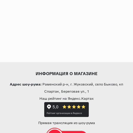
ИНФОРМАЦИЯ О МАГАЗИНЕ
Адрес шоу-рума:
Раменский р-н, г. Жуковский, село Быково, кп
Спартак, Береговая ул., 1
Наш рейтинг на Яндекс.Картах
Прямая трансляция из шоу-рума