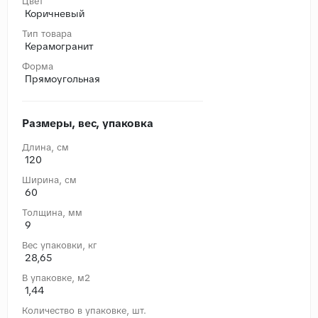
Цвет
Коричневый
Тип товара
Керамогранит
Форма
Прямоугольная
Размеры, вес, упаковка
Длина, cм
120
Ширина, cм
60
Толщина, мм
9
Вес упаковки, кг
28,65
В упаковке, м2
1,44
Количество в упаковке, шт.