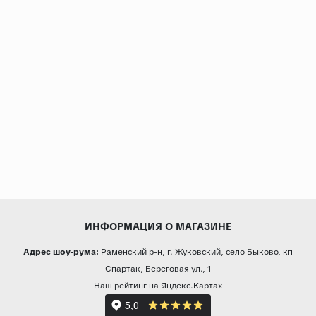
ИНФОРМАЦИЯ О МАГАЗИНЕ
Адрес шоу-рума:
Раменский р-н, г. Жуковский, село Быково, кп
Спартак, Береговая ул., 1
Наш рейтинг на Яндекс.Картах