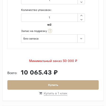
Количество упаковок:
м2
i
Запас на подрезку
Без запаса
Минимальный заказ 50 000 ₽
10 065.43 ₽
Всего:
Купить
Купить в 1 клик