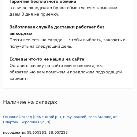
Гарантия бесплатного обмена
в случае заводского брака обмен за счет компании
даем 3 дня на приемку.
Заботливая служба доставки работает без
выходных
Почти все есть на складе — чтобы выбрать, заказать и
получить на следующий день.
Если вы что-то не нашли на сайте
Оставьте заявку на сайте или позвоните, мы
обязательно вам поможем и предложим подходящий
вариант!
Наличие на складах
Основной склад (Раменский р-н, г. Жуковский, село Быково, кп
Спартак, Береговая ул., 1)
координаты: 55.605383, 38.057235