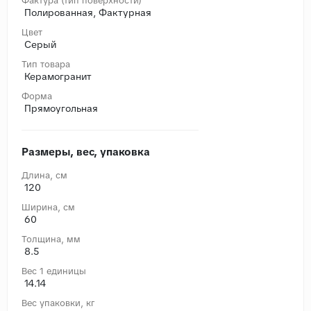
Фактура (тип поверхности)
Полированная, Фактурная
Цвет
Серый
Тип товара
Керамогранит
Форма
Прямоугольная
Размеры, вес, упаковка
Длина, cм
120
Ширина, cм
60
Толщина, мм
8.5
Вес 1 единицы
14.14
Вес упаковки, кг