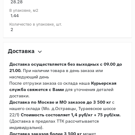
28.28
В упаковке, м2
1.44
Количество в упаковке, шт.
2
Доставка
Доставка осуществляется без выходных с 09.00 до
21.00.
При наличии товара в день заказа или
наследующий день
После отгрузки заказа со склада наша
Курьерская
служба свяжется с Вами
для уточнения деталей
доставки.
Доставка по Москве и МО заказов до 3 500 кг
с
нашего склада (Мо. д.Остравцы, Тураевское шоссе
22/1)
Стоимость состовляет 1,4 руб/кг + 75 руб/км.
(Доставка в пределах ТТК рассчитывается
индивидуально).
Доставка заказов более 3 500 кг
может