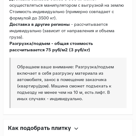
осуществляться манипулятором с выгрузкой на землю
Стоимость индивидуально (примерно совпадает с
формулой до 3500 кг).
Доставка в другие регионы
- рассчитывается
индивидуально (зависит от направления и объема
груза).
Разгрузка/подъем - общая стоимость
рассчитывается 75 руб/м2 (3 руб/кг)
Обращаем ваше внимание: Разгрузка/подъем
включает в себя разгрузку материала из
автомобиля, занос в помещение заказчика
(квартиру/дом). Машина сможет подъехать к
подъезду не менее чем на 10 м, есть лифт. В
иных случаях - индивидуально.
Как подобрать плитку