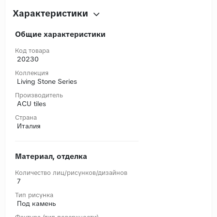
Характеристики
Общие характеристики
Код товара
20230
Коллекция
Living Stone Series
Производитель
ACU tiles
Страна
Италия
Материал, отделка
Количество лиц/рисунков/дизайнов
7
Тип рисунка
Под камень