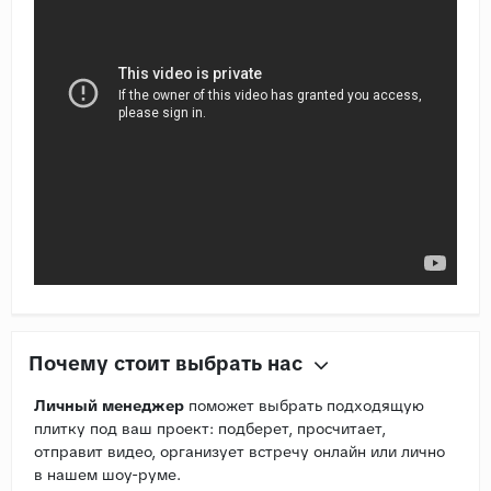
Почему стоит выбрать нас
Личный менеджер
поможет выбрать подходящую
плитку под ваш проект: подберет, просчитает,
отправит видео, организует встречу онлайн или лично
в нашем шоу-руме.