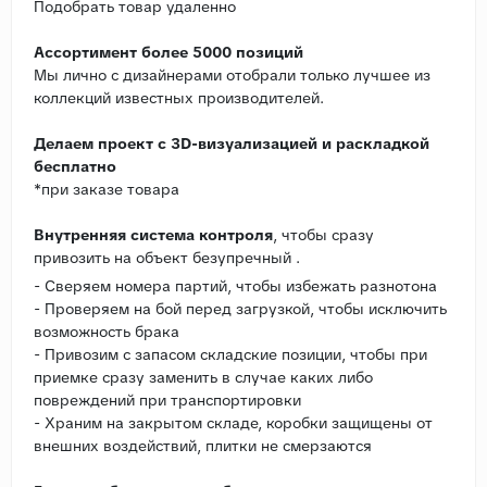
Подобрать товар удаленно
Ассортимент более 5000 позиций
Мы лично с дизайнерами отобрали только лучшее из
коллекций известных производителей.
Делаем проект с 3D-визуализацией и раскладкой
бесплатно
*при заказе товара
Внутренняя система контроля
, чтобы сразу
привозить на объект безупречный .
- Сверяем номера партий, чтобы избежать разнотона
- Проверяем на бой перед загрузкой, чтобы исключить
возможность брака
- Привозим с запасом складские позиции, чтобы при
приемке сразу заменить в случае каких либо
повреждений при транспортировки
- Храним на закрытом складе, коробки защищены от
внешних воздействий, плитки не смерзаются