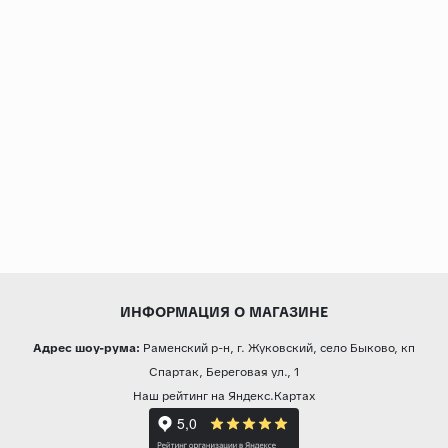
ИНФОРМАЦИЯ О МАГАЗИНЕ
Адрес шоу-рума:
Раменский р-н, г. Жуковский, село Быково, кп
Спартак, Береговая ул., 1
Наш рейтинг на Яндекс.Картах