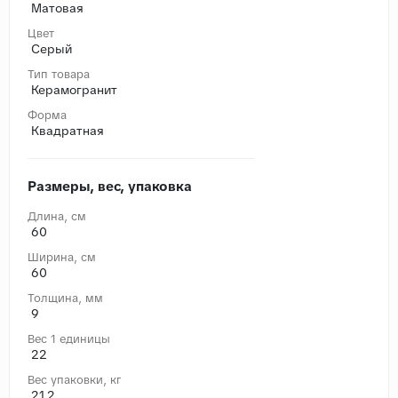
Матовая
Цвет
Серый
Тип товара
Керамогранит
Форма
Квадратная
Размеры, вес, упаковка
Длина, cм
60
Ширина, cм
60
Толщина, мм
9
Вес 1 единицы
22
Вес упаковки, кг
21.2