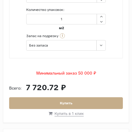
Количество упаковок:
м2
i
Запас на подрезку
Без запаса
Минимальный заказ 50 000 ₽
7 720.72 ₽
Всего:
Купить
Купить в 1 клик