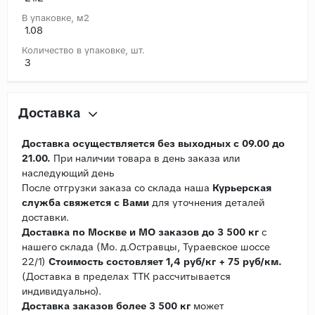
В упаковке, м2
1.08
Количество в упаковке, шт.
3
Доставка
Доставка осуществляется без выходных с 09.00 до
21.00.
При наличии товара в день заказа или
наследующий день
После отгрузки заказа со склада наша
Курьерская
служба свяжется с Вами
для уточнения деталей
доставки.
Доставка по Москве и МО заказов до 3 500 кг
с
нашего склада (Мо. д.Остравцы, Тураевское шоссе
22/1)
Стоимость состовляет 1,4 руб/кг + 75 руб/км.
(Доставка в пределах ТТК рассчитывается
индивидуально).
Доставка заказов более 3 500 кг
может