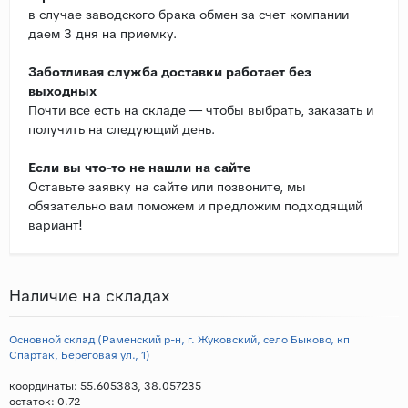
в случае заводского брака обмен за счет компании
даем 3 дня на приемку.
Заботливая служба доставки работает без
выходных
Почти все есть на складе — чтобы выбрать, заказать и
получить на следующий день.
Если вы что-то не нашли на сайте
Оставьте заявку на сайте или позвоните, мы
обязательно вам поможем и предложим подходящий
вариант!
Наличие на складах
Основной склад (Раменский р-н, г. Жуковский, село Быково, кп
Спартак, Береговая ул., 1)
координаты: 55.605383, 38.057235
остаток:
0.72