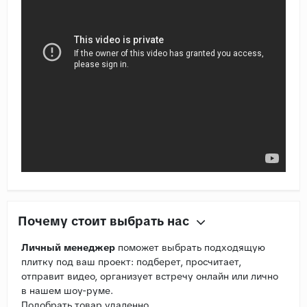
Почему стоит выбрать нас
Личный менеджер
поможет выбрать подходящую
плитку под ваш проект: подберет, просчитает,
отправит видео, организует встречу онлайн или лично
в нашем шоу-руме.
Подобрать товар удаленно