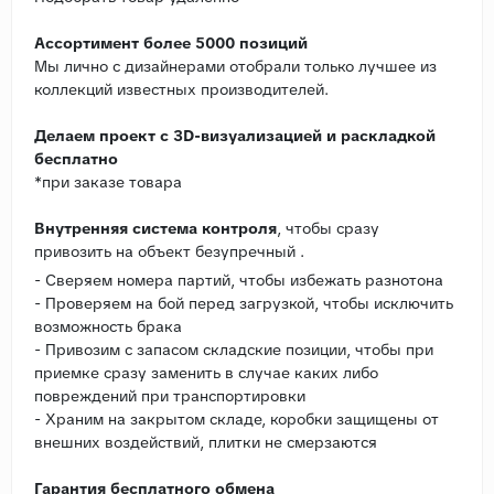
Ассортимент более 5000 позиций
Мы лично с дизайнерами отобрали только лучшее из
коллекций известных производителей.
Делаем проект с 3D-визуализацией и раскладкой
бесплатно
*при заказе товара
Внутренняя система контроля
, чтобы сразу
привозить на объект безупречный .
- Сверяем номера партий, чтобы избежать разнотона
- Проверяем на бой перед загрузкой, чтобы исключить
возможность брака
- Привозим с запасом складские позиции, чтобы при
приемке сразу заменить в случае каких либо
повреждений при транспортировки
- Храним на закрытом складе, коробки защищены от
внешних воздействий, плитки не смерзаются
Гарантия бесплатного обмена