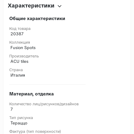
Характеристики
Общие характеристики
Код товара
20387
Коллекция
Fusion Spots
Производитель
ACU tiles
Страна
Италия
Материал, отделка
Количество лиц/рисунков/дизайнов
7
Тип рисунка
Тераццо
Фактура (тип поверхности)