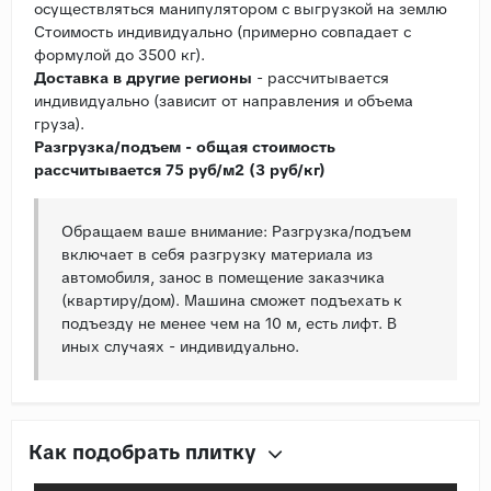
осуществляться манипулятором с выгрузкой на землю
Стоимость индивидуально (примерно совпадает с
формулой до 3500 кг).
Доставка в другие регионы
- рассчитывается
индивидуально (зависит от направления и объема
груза).
Разгрузка/подъем - общая стоимость
рассчитывается 75 руб/м2 (3 руб/кг)
Обращаем ваше внимание: Разгрузка/подъем
включает в себя разгрузку материала из
автомобиля, занос в помещение заказчика
(квартиру/дом). Машина сможет подъехать к
подъезду не менее чем на 10 м, есть лифт. В
иных случаях - индивидуально.
Как подобрать плитку