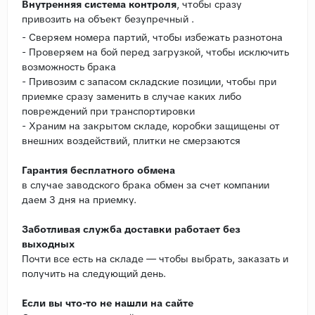
Внутренняя система контроля
, чтобы сразу
привозить на объект безупречный .
- Сверяем номера партий, чтобы избежать разнотона
- Проверяем на бой перед загрузкой, чтобы исключить
возможность брака
- Привозим с запасом складские позиции, чтобы при
приемке сразу заменить в случае каких либо
повреждений при транспортировки
- Храним на закрытом складе, коробки защищены от
внешних воздействий, плитки не смерзаются
Гарантия бесплатного обмена
в случае заводского брака обмен за счет компании
даем 3 дня на приемку.
Заботливая служба доставки работает без
выходных
Почти все есть на складе — чтобы выбрать, заказать и
получить на следующий день.
Если вы что-то не нашли на сайте