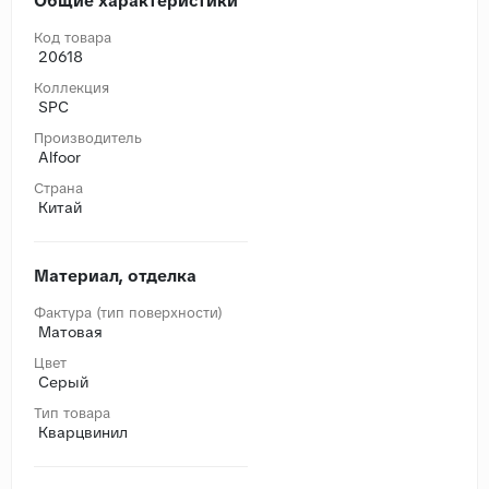
Общие характеристики
Код товара
20618
Коллекция
SPC
Производитель
Alfoor
Страна
Китай
Материал, отделка
Фактура (тип поверхности)
Матовая
Цвет
Серый
Тип товара
Кварцвинил