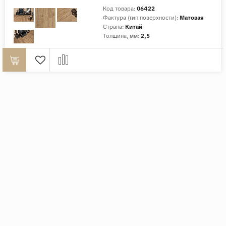
Код товара:
06422
Фактура (тип поверхности):
Матовая
Страна:
Китай
Толщина, мм:
2,5