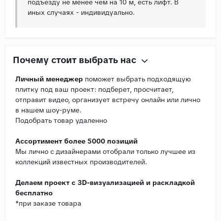
подъезду не менее чем на 10 м, есть лифт. В
иных случаях - индивидуально.
Почему стоит выбрать нас
Личный менеджер
поможет выбрать подходящую
плитку под ваш проект: подберет, просчитает,
отправит видео, организует встречу онлайн или лично
в нашем шоу-руме.
Подобрать товар удаленно
Ассортимент более 5000 позиций
Мы лично с дизайнерами отобрали только лучшее из
коллекций известных производителей.
Делаем проект с 3D-визуализацией и раскладкой
бесплатно
*при заказе товара