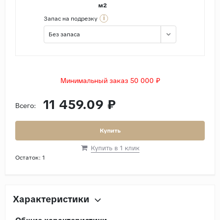
м2
i
Запас на подрезку
Без запаса
Минимальный заказ 50 000 ₽
11 459.09 ₽
Всего:
Купить
Купить в 1 клик
Остаток:
1
Характеристики