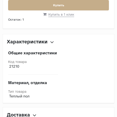
Купить
Купить в 1 клик
Остаток:
1
Характеристики
Общие характеристики
Код товара
21210
Материал, отделка
Тип товара
Теплый пол
Доставка