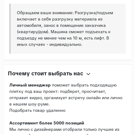
Обращаем ваше внимание: Разгрузка/подъем
включает в себя разгрузку материала из
автомобиля, занос в помещение заказчика
(квартиру/дом). Машина сможет подъехать к
подъезду не менее чем на 10 м, есть лифт. В
иных случаях - индивидуально.
Почему стоит выбрать нас
Личный менеджер
поможет выбрать подходящую
плитку под ваш проект: подберет, просчитает,
отправит видео, организует встречу онлайн или лично
в нашем шоу-руме.
Подобрать товар удаленно
Ассортимент более 5000 позиций
Мы лично с дизайнерами отобрали только лучшее из