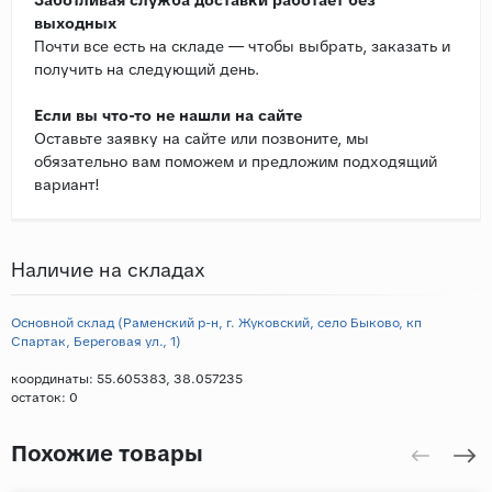
выходных
Почти все есть на складе — чтобы выбрать, заказать и
получить на следующий день.
Если вы что-то не нашли на сайте
Оставьте заявку на сайте или позвоните, мы
обязательно вам поможем и предложим подходящий
вариант!
Наличие на складах
Основной склад (Раменский р-н, г. Жуковский, село Быково, кп
Спартак, Береговая ул., 1)
координаты: 55.605383, 38.057235
остаток:
0
Похожие товары