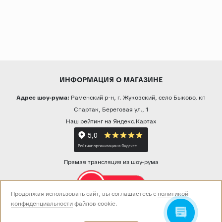
ИНФОРМАЦИЯ О МАГАЗИНЕ
Адрес шоу-рума:
Раменский р-н, г. Жуковский, село Быково, кп
Спартак, Береговая ул., 1
Наш рейтинг на Яндекс.Картах
Прямая трансляция из шоу-рума
Продолжая использовать сайт, вы соглашаетесь с
политикой
конфиденциальности
файлов cookie.
Звоните нам:
+7 (499) 229-50-50