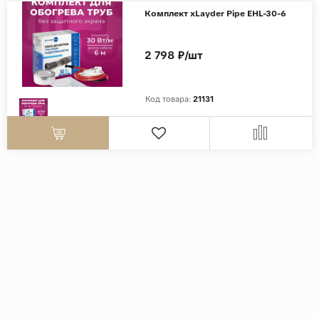
Комплект xLayder Pipe EHL-30-6
2 798 ₽/шт
Код товара:
21131