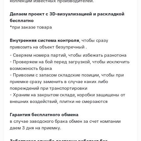
коллекций известных производителей.
Делаем проект с 3D-визуализацией и раскладкой
бесплатно
*при заказе товара
Внутренняя система контроля
, чтобы сразу
привозить на объект безупречный .
- Сверяем номера партий, чтобы избежать разнотона
- Проверяем на бой перед загрузкой, чтобы исключить
возможность брака
- Привозим с запасом складские позиции, чтобы при
приемке сразу заменить в случае каких либо
повреждений при транспортировки
- Храним на закрытом складе, коробки защищены от
внешних воздействий, плитки не смерзаются
Гарантия бесплатного обмена
в случае заводского брака обмен за счет компании
даем 3 дня на приемку.
Заботливая служба доставки работает без