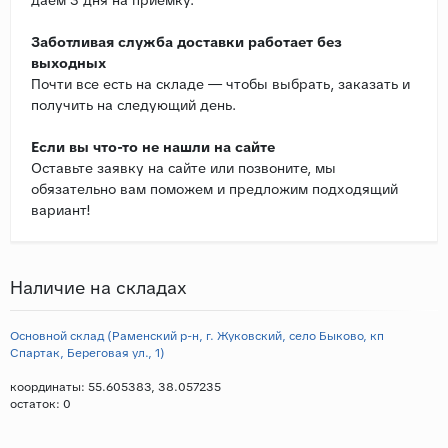
Заботливая служба доставки работает без
выходных
Почти все есть на складе — чтобы выбрать, заказать и
получить на следующий день.
Если вы что-то не нашли на сайте
Оставьте заявку на сайте или позвоните, мы
обязательно вам поможем и предложим подходящий
вариант!
Наличие на складах
Основной склад (Раменский р-н, г. Жуковский, село Быково, кп
Спартак, Береговая ул., 1)
координаты: 55.605383, 38.057235
остаток:
0