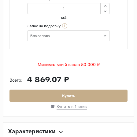
м2
i
Запас на подрезку
Без запаса
Минимальный заказ 50 000 ₽
4 869.07 ₽
Всего:
Купить
Купить в 1 клик
Характеристики