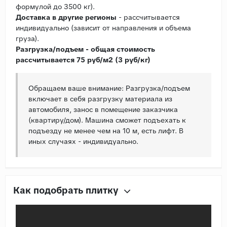
формулой до 3500 кг).
Доставка в другие регионы
- рассчитывается
индивидуально (зависит от направления и объема
груза).
Разгрузка/подъем - общая стоимость
рассчитывается 75 руб/м2 (3 руб/кг)
Обращаем ваше внимание: Разгрузка/подъем
включает в себя разгрузку материала из
автомобиля, занос в помещение заказчика
(квартиру/дом). Машина сможет подъехать к
подъезду не менее чем на 10 м, есть лифт. В
иных случаях - индивидуально.
Как подобрать плитку