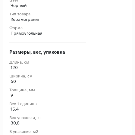
Цвет
Черный
Тип товара
Керамогранит
Форма
Прямоугольная
Размеры, вес, упаковка
Длина, cм
120
Ширина, cм
60
Толщина, мм
9
Вес 1 единицы
15.4
Вес упаковки, кг
30,8
В упаковке, м2