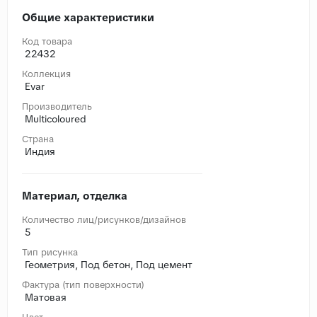
Общие характеристики
Код товара
22432
Коллекция
Evar
Производитель
Multicoloured
Страна
Индия
Материал, отделка
Количество лиц/рисунков/дизайнов
5
Тип рисунка
Геометрия, Под бетон, Под цемент
Фактура (тип поверхности)
Матовая