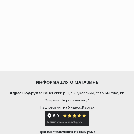
ИНФОРМАЦИЯ О МАГАЗИНЕ
Адрес шоу-рума:
Раменский р-н, г. Жуковский, село Быково, кп
Спартак, Береговая ул., 1
Наш рейтинг на Яндекс.Картах
Прямая трансляция из шоу-рума