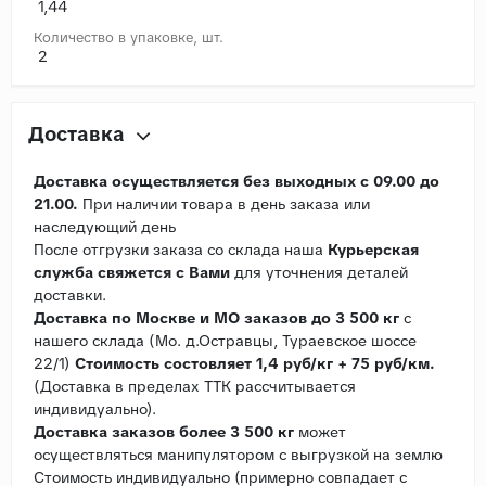
1,44
Количество в упаковке, шт.
2
Доставка
Доставка осуществляется без выходных с 09.00 до
21.00.
При наличии товара в день заказа или
наследующий день
После отгрузки заказа со склада наша
Курьерская
служба свяжется с Вами
для уточнения деталей
доставки.
Доставка по Москве и МО заказов до 3 500 кг
с
нашего склада (Мо. д.Остравцы, Тураевское шоссе
22/1)
Стоимость состовляет 1,4 руб/кг + 75 руб/км.
(Доставка в пределах ТТК рассчитывается
индивидуально).
Доставка заказов более 3 500 кг
может
осуществляться манипулятором с выгрузкой на землю
Стоимость индивидуально (примерно совпадает с