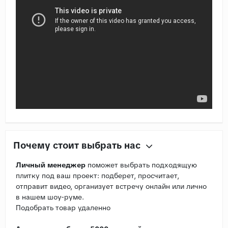
Почему стоит выбрать нас
Личный менеджер
поможет выбрать подходящую
плитку под ваш проект: подберет, просчитает,
отправит видео, организует встречу онлайн или лично
в нашем шоу-руме.
Подобрать товар удаленно