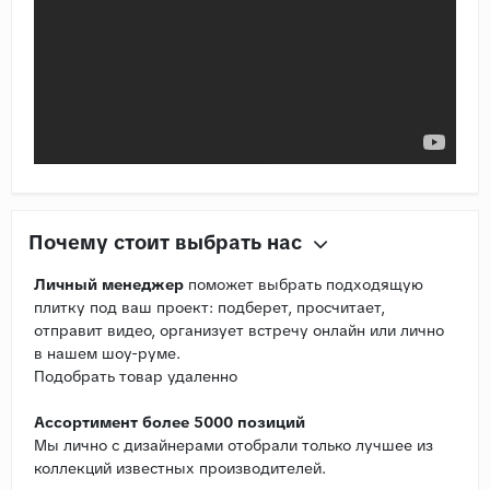
Почему стоит выбрать нас
Личный менеджер
поможет выбрать подходящую
плитку под ваш проект: подберет, просчитает,
отправит видео, организует встречу онлайн или лично
в нашем шоу-руме.
Подобрать товар удаленно
Ассортимент более 5000 позиций
Мы лично с дизайнерами отобрали только лучшее из
коллекций известных производителей.