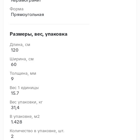
Форма
Прямоугольная
Размеры, вес, упаковка
Длина, cм
120
Ширина, cм
60
Толщина, мм
9
Вес 1 единицы
15.7
Вес упаковки, кг
31,4
В упаковке, м2
1.428
Количество в упаковке, шт.
2