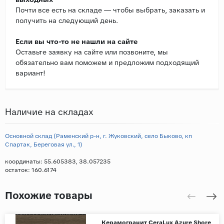
Почти все есть на складе — чтобы выбрать, заказать и
получить на следующий день.
Если вы что-то не нашли на сайте
Оставьте заявку на сайте или позвоните, мы
обязательно вам поможем и предложим подходящий
вариант!
Наличие на складах
Основной склад (Раменский р-н, г. Жуковский, село Быково, кп
Спартак, Береговая ул., 1)
координаты: 55.605383, 38.057235
остаток:
160.6174
Похожие товары
Керамогранит CeraLux Azure Shore