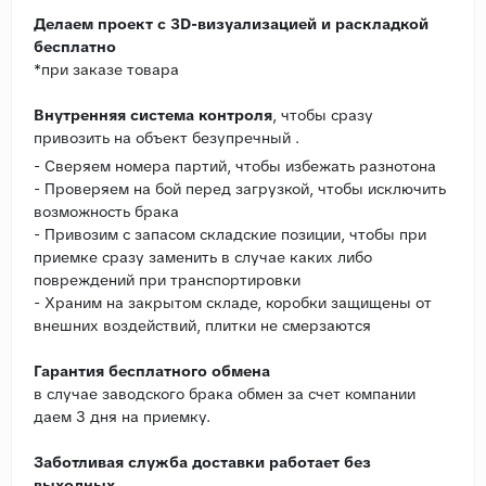
Делаем проект с 3D-визуализацией и раскладкой
бесплатно
*при заказе товара
Внутренняя система контроля
, чтобы сразу
привозить на объект безупречный .
- Сверяем номера партий, чтобы избежать разнотона
- Проверяем на бой перед загрузкой, чтобы исключить
возможность брака
- Привозим с запасом складские позиции, чтобы при
приемке сразу заменить в случае каких либо
повреждений при транспортировки
- Храним на закрытом складе, коробки защищены от
внешних воздействий, плитки не смерзаются
Гарантия бесплатного обмена
в случае заводского брака обмен за счет компании
даем 3 дня на приемку.
Заботливая служба доставки работает без
выходных