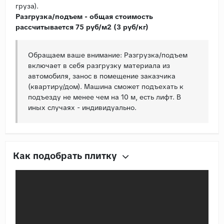
груза).
Разгрузка/подъем - общая стоимость
рассчитывается 75 руб/м2 (3 руб/кг)
Обращаем ваше внимание: Разгрузка/подъем
включает в себя разгрузку материала из
автомобиля, занос в помещение заказчика
(квартиру/дом). Машина сможет подъехать к
подъезду не менее чем на 10 м, есть лифт. В
иных случаях - индивидуально.
Как подобрать плитку