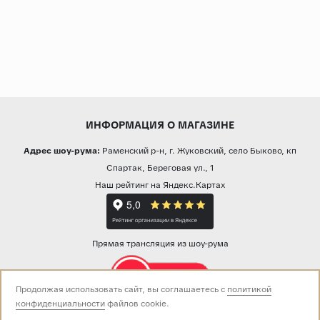
ИНФОРМАЦИЯ О МАГАЗИНЕ
Адрес шоу-рума:
Раменский р-н, г. Жуковский, село Быково, кп
Спартак, Береговая ул., 1
Наш рейтинг на Яндекс.Картах
Прямая трансляция из шоу-рума
Продолжая использовать сайт, вы соглашаетесь с
политикой
конфиденциальности
файлов cookie.
Звоните нам: